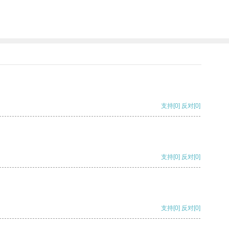
支持
[0]
反对
[0]
支持
[0]
反对
[0]
支持
[0]
反对
[0]