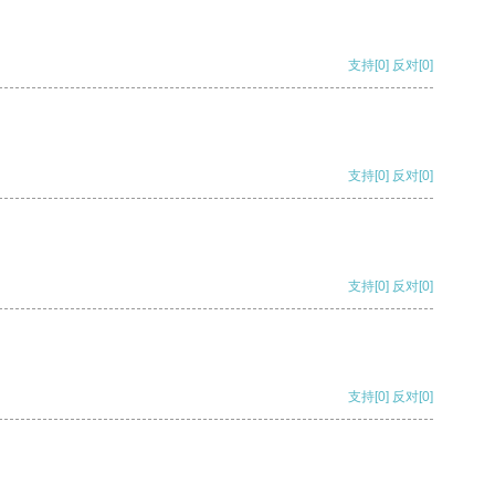
支持
[0]
反对
[0]
支持
[0]
反对
[0]
支持
[0]
反对
[0]
支持
[0]
反对
[0]