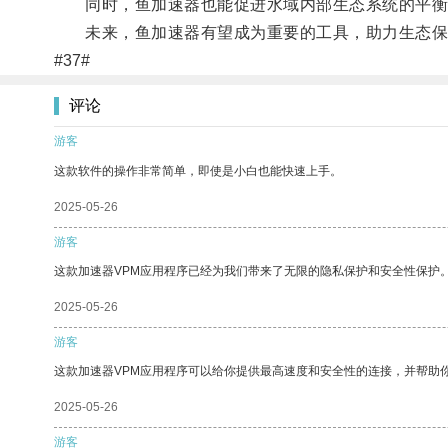
同时，鱼加速器也能促进水域内部生态系统的平衡
未来，鱼加速器有望成为重要的工具，助力生态保
#37#
评论
游客
这款软件的操作非常简单，即使是小白也能快速上手。
2025-05-26
游客
这款加速器VPM应用程序已经为我们带来了无限的隐私保护和安全性保护
2025-05-26
游客
这款加速器VPM应用程序可以给你提供最高速度和安全性的连接，并帮助
2025-05-26
游客