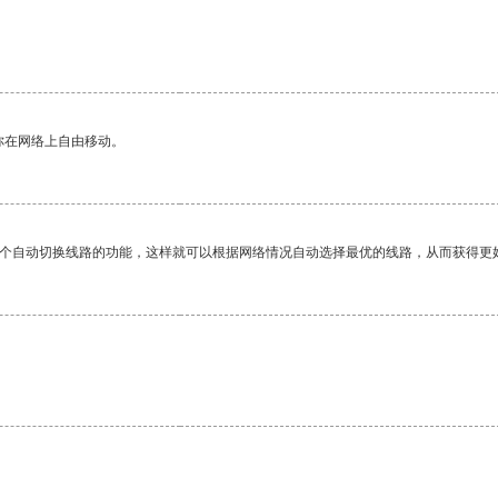
你在网络上自由移动。
一个自动切换线路的功能，这样就可以根据网络情况自动选择最优的线路，从而获得更