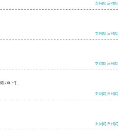
支持
[0]
反对
[0]
支持
[0]
反对
[0]
支持
[0]
反对
[0]
能快速上手。
支持
[0]
反对
[0]
支持
[0]
反对
[0]