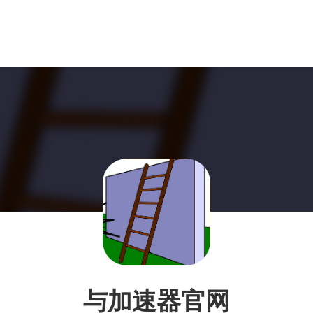
与加速器官网