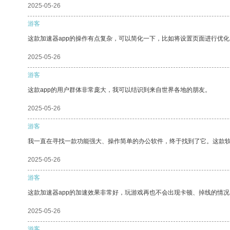
2025-05-26
游客
这款加速器app的操作有点复杂，可以简化一下，比如将设置页面进行优化
2025-05-26
游客
这款app的用户群体非常庞大，我可以结识到来自世界各地的朋友。
2025-05-26
游客
我一直在寻找一款功能强大、操作简单的办公软件，终于找到了它。这款
2025-05-26
游客
这款加速器app的加速效果非常好，玩游戏再也不会出现卡顿、掉线的情况
2025-05-26
游客