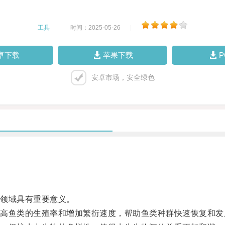
工具
|
时间：2025-05-26
|
卓下载
苹果下载
安卓市场，安全绿色
领域具有重要意义。
鱼类的生殖率和增加繁衍速度，帮助鱼类种群快速恢复和发