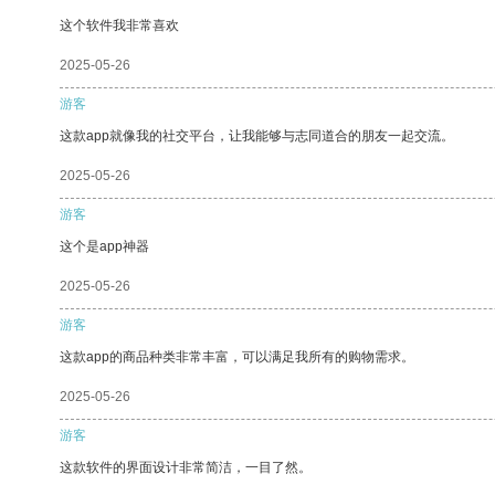
这个软件我非常喜欢
2025-05-26
游客
这款app就像我的社交平台，让我能够与志同道合的朋友一起交流。
2025-05-26
游客
这个是app神器
2025-05-26
游客
这款app的商品种类非常丰富，可以满足我所有的购物需求。
2025-05-26
游客
这款软件的界面设计非常简洁，一目了然。