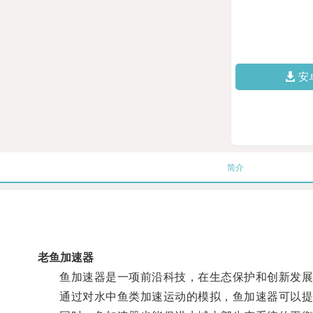
安
简介
老鱼加速器
鱼加速器是一项前沿科技，在生态保护和创新发展
通过对水中鱼类加速运动的模拟，鱼加速器可以提高