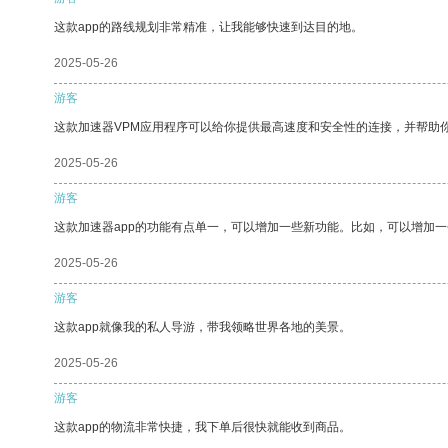
这款app的路线规划非常精准，让我能够快速到达目的地。
2025-05-26
游客
这款加速器VPM应用程序可以给你提供最高速度和安全性的连接，并帮助
2025-05-26
游客
这款加速器app的功能有点单一，可以增加一些新功能。比如，可以增加
2025-05-26
游客
这款app就像我的私人导游，带我领略世界各地的美景。
2025-05-26
游客
这款app的物流非常快捷，我下单后很快就能收到商品。