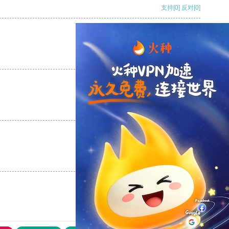
支持
[0]
反对
[0]
支持
[0]
反对
[0]
支持
[0]
反对
[0]
支持
[0]
反对
[0]