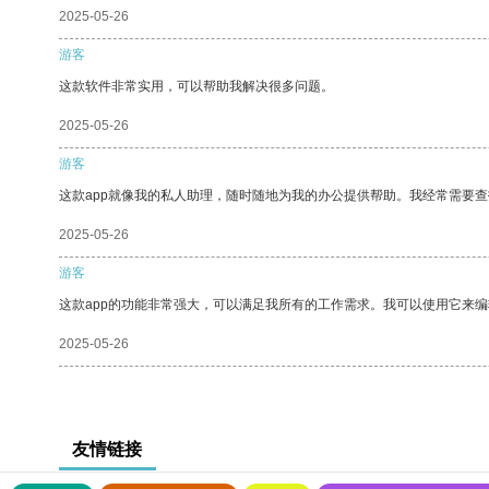
2025-05-26
游客
这款软件非常实用，可以帮助我解决很多问题。
2025-05-26
游客
这款app就像我的私人助理，随时随地为我的办公提供帮助。我经常需要查
2025-05-26
游客
这款app的功能非常强大，可以满足我所有的工作需求。我可以使用它来
2025-05-26
友情链接