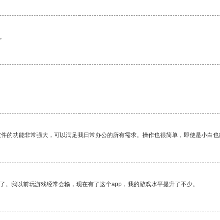
。
软件的功能非常强大，可以满足我日常办公的所有需求。操作也很简单，即使是小白也
了。我以前玩游戏经常会输，现在有了这个app，我的游戏水平提升了不少。