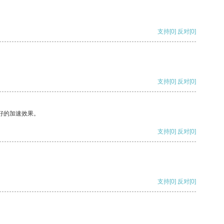
支持
[0]
反对
[0]
支持
[0]
反对
[0]
好的加速效果。
支持
[0]
反对
[0]
支持
[0]
反对
[0]