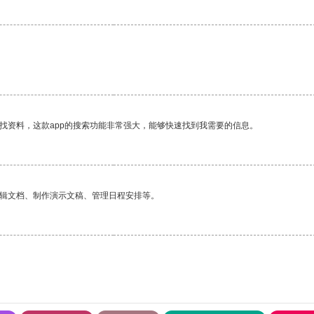
找资料，这款app的搜索功能非常强大，能够快速找到我需要的信息。
编辑文档、制作演示文稿、管理日程安排等。