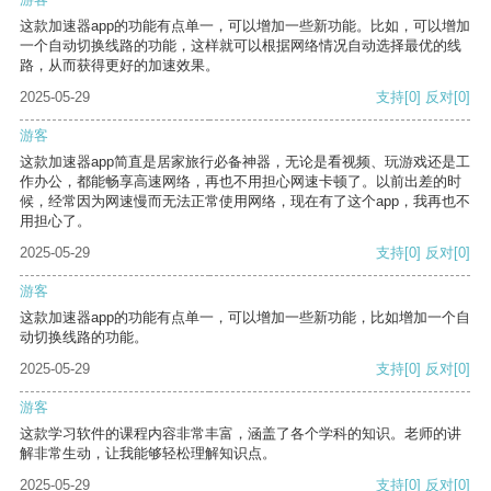
这款加速器app的功能有点单一，可以增加一些新功能。比如，可以增加
一个自动切换线路的功能，这样就可以根据网络情况自动选择最优的线
路，从而获得更好的加速效果。
2025-05-29
支持
[0]
反对
[0]
游客
这款加速器app简直是居家旅行必备神器，无论是看视频、玩游戏还是工
作办公，都能畅享高速网络，再也不用担心网速卡顿了。以前出差的时
候，经常因为网速慢而无法正常使用网络，现在有了这个app，我再也不
用担心了。
2025-05-29
支持
[0]
反对
[0]
游客
这款加速器app的功能有点单一，可以增加一些新功能，比如增加一个自
动切换线路的功能。
2025-05-29
支持
[0]
反对
[0]
游客
这款学习软件的课程内容非常丰富，涵盖了各个学科的知识。老师的讲
解非常生动，让我能够轻松理解知识点。
2025-05-29
支持
[0]
反对
[0]