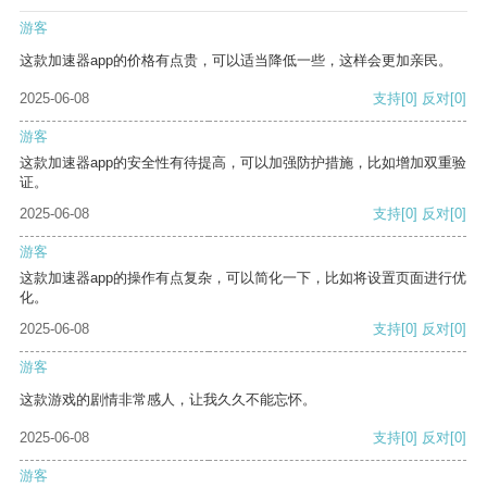
游客
这款加速器app的价格有点贵，可以适当降低一些，这样会更加亲民。
2025-06-08
支持
[0]
反对
[0]
游客
这款加速器app的安全性有待提高，可以加强防护措施，比如增加双重验
证。
2025-06-08
支持
[0]
反对
[0]
游客
这款加速器app的操作有点复杂，可以简化一下，比如将设置页面进行优
化。
2025-06-08
支持
[0]
反对
[0]
游客
这款游戏的剧情非常感人，让我久久不能忘怀。
2025-06-08
支持
[0]
反对
[0]
游客