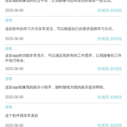
这款app就像我的社交平台，让我能够与志同道合的朋友一起交流。
2025-06-08
支持
[0]
反对
[0]
游客
这款软件的学习方式非常灵活，可以根据自己的需求选择学习方式。
2025-06-08
支持
[0]
反对
[0]
游客
这款app的功能非常强大，可以满足我所有的工作需求，让我能够在工作
中游刃有余。
2025-06-08
支持
[0]
反对
[0]
游客
这款app就像我的娱乐小助手，随时随地为我的娱乐提供帮助。
2025-06-08
支持
[0]
反对
[0]
游客
这个软件我非常喜欢
2025-06-08
支持
[0]
反对
[0]