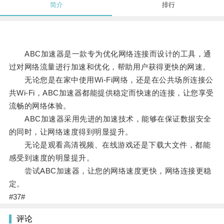
简介
排行
ABC加速器是一款专为优化网络连接而设计的工具，通
过对网络流量进行加速和优化，帮助用户获得更快的网速。
无论您是在家中使用Wi-Fi网络，还是在公共场所连接公
共Wi-Fi，ABC加速器都能提供稳定而快速的连接，让您享受
流畅的网络体验。
ABC加速器采用先进的加速技术，能够在保证数据安全
的同时，让网络速度得到明显提升。
无论是观看高清视频、在线游戏还是下载大文件，都能
感受到速度的明显提升。
尝试ABC加速器，让您的网络速度更快，网络连接更稳
定。
#37#
评论