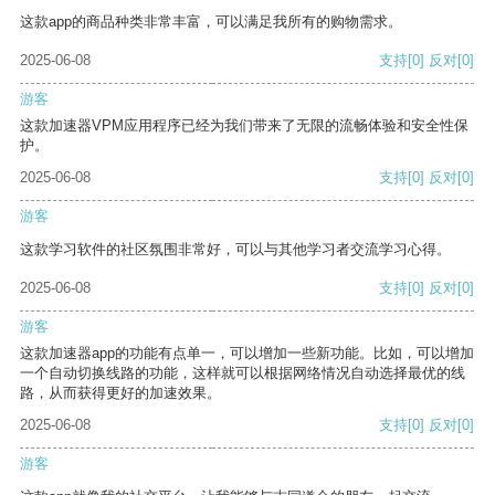
这款app的商品种类非常丰富，可以满足我所有的购物需求。
2025-06-08
支持
[0]
反对
[0]
游客
这款加速器VPM应用程序已经为我们带来了无限的流畅体验和安全性保
护。
2025-06-08
支持
[0]
反对
[0]
游客
这款学习软件的社区氛围非常好，可以与其他学习者交流学习心得。
2025-06-08
支持
[0]
反对
[0]
游客
这款加速器app的功能有点单一，可以增加一些新功能。比如，可以增加
一个自动切换线路的功能，这样就可以根据网络情况自动选择最优的线
路，从而获得更好的加速效果。
2025-06-08
支持
[0]
反对
[0]
游客