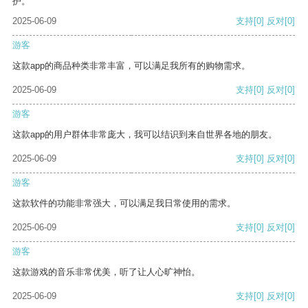
护。
2025-06-09
支持
[0]
反对
[0]
游客
这款app的商品种类非常丰富，可以满足我所有的购物需求。
2025-06-09
支持
[0]
反对
[0]
游客
这款app的用户群体非常庞大，我可以结识到来自世界各地的朋友。
2025-06-09
支持
[0]
反对
[0]
游客
这款软件的功能非常强大，可以满足我日常使用的需求。
2025-06-09
支持
[0]
反对
[0]
游客
这款游戏的音乐非常优美，听了让人心旷神怡。
2025-06-09
支持
[0]
反对
[0]