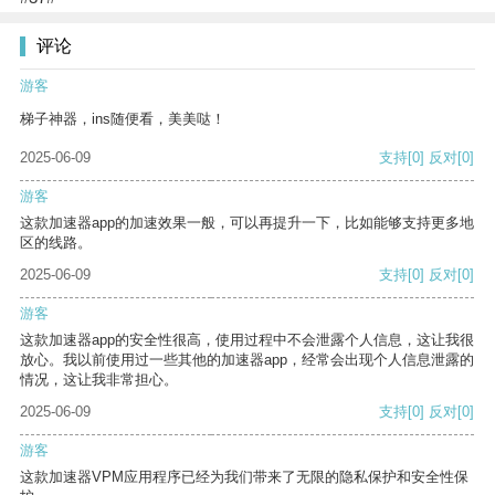
评论
游客
梯子神器，ins随便看，美美哒！
2025-06-09
支持
[0]
反对
[0]
游客
这款加速器app的加速效果一般，可以再提升一下，比如能够支持更多地
区的线路。
2025-06-09
支持
[0]
反对
[0]
游客
这款加速器app的安全性很高，使用过程中不会泄露个人信息，这让我很
放心。我以前使用过一些其他的加速器app，经常会出现个人信息泄露的
情况，这让我非常担心。
2025-06-09
支持
[0]
反对
[0]
游客
这款加速器VPM应用程序已经为我们带来了无限的隐私保护和安全性保