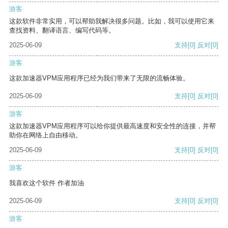
游客
这款软件非常实用，可以帮助我解决很多问题。比如，我可以使用它来
查找资料、翻译语言、编写代码等。
2025-06-09
支持
[0]
反对
[0]
游客
这款加速器VPM应用程序已经为我们带来了无限的流畅体验。
2025-06-09
支持
[0]
反对
[0]
游客
这款加速器VPM应用程序可以给你提供最高速度和安全性的连接，并帮
助你在网络上自由移动。
2025-06-09
支持
[0]
反对
[0]
游客
我喜欢这个软件 作者加油
2025-06-09
支持
[0]
反对
[0]
游客