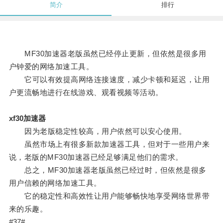
简介
排行
MF30加速器老版虽然已经停止更新，但依然是很多用
户钟爱的网络加速工具。
它可以有效提高网络连接速度，减少卡顿和延迟，让用
户更流畅地进行在线游戏、观看视频等活动。
xf30加速器
因为老版稳定性较高，用户依然可以安心使用。
虽然市场上有很多新款加速器工具，但对于一些用户来
说，老版的MF30加速器已经足够满足他们的需求。
总之，MF30加速器老版虽然已经过时，但依然是很多
用户信赖的网络加速工具。
它的稳定性和高效性让用户能够畅快地享受网络世界带
来的乐趣。
#37#