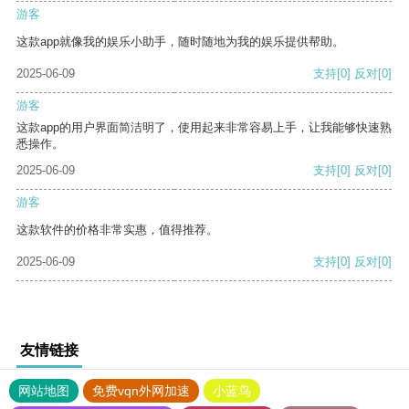
游客
这款app就像我的娱乐小助手，随时随地为我的娱乐提供帮助。
2025-06-09
支持
[0]
反对
[0]
游客
这款app的用户界面简洁明了，使用起来非常容易上手，让我能够快速熟
悉操作。
2025-06-09
支持
[0]
反对
[0]
游客
这款软件的价格非常实惠，值得推荐。
2025-06-09
支持
[0]
反对
[0]
友情链接
网站地图
免费vqn外网加速
小蓝鸟