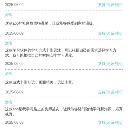
2025-06-09
支持
[0]
反对
[0]
游客
这款app的社区氛围很温馨，让我能够感受到家的温暖。
2025-06-09
支持
[0]
反对
[0]
游客
这款学习软件的学习方式非常灵活，可以根据自己的需求选择学习方
式。我可以根据自己的时间安排学习进度。
2025-06-09
支持
[0]
反对
[0]
游客
这款游戏非常好玩，画面精美，玩法丰富。
2025-06-09
支持
[0]
反对
[0]
游客
这款app是我学习路上的良师益友，让我能够随时随地学习新知识，拓宽
视野。
2025-06-09
支持
[0]
反对
[0]