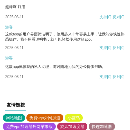
超棒啊 好用
2025-06-11
支持
[0]
反对
[0]
游客
这款app的用户界面简洁明了，使用起来非常容易上手，让我能够快速熟
悉操作。我不用看说明书，就可以轻松使用这款app。
2025-06-11
支持
[0]
反对
[0]
游客
这款app就像我的私人助理，随时随地为我的办公提供帮助。
2025-06-11
支持
[0]
反对
[0]
友情链接
网站地图
免费vqn外网加速
小蓝鸟
免费vps加速器外网苹果版
旋风加速度器
快连加速器