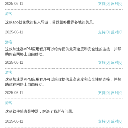
2025-06-11
支持
[0]
反对
[0]
游客
这款app就像我的私人导游，带我领略世界各地的美景。
2025-06-11
支持
[0]
反对
[0]
游客
这款加速器VPM应用程序可以给你提供最高速度和安全性的连接，并帮
助你在网络上自由移动。
2025-06-11
支持
[0]
反对
[0]
游客
这款加速器VPM应用程序可以给你提供最高速度和安全性的连接，并帮
助你在网络上自由移动。
2025-06-11
支持
[0]
反对
[0]
游客
这款软件简直是神器，解决了我所有问题。
2025-06-11
支持
[0]
反对
[0]