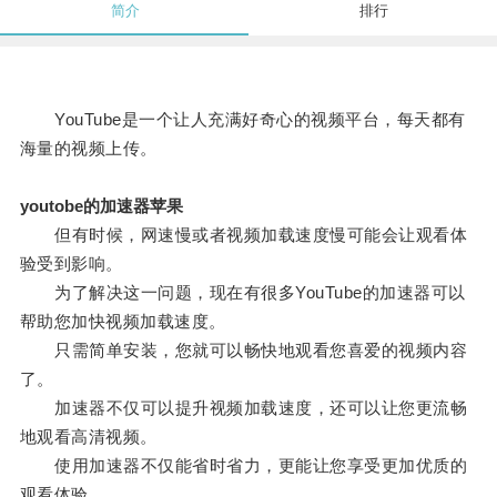
简介
排行
YouTube是一个让人充满好奇心的视频平台，每天都有
海量的视频上传。
youtobe的加速器苹果
但有时候，网速慢或者视频加载速度慢可能会让观看体
验受到影响。
为了解决这一问题，现在有很多YouTube的加速器可以
帮助您加快视频加载速度。
只需简单安装，您就可以畅快地观看您喜爱的视频内容
了。
加速器不仅可以提升视频加载速度，还可以让您更流畅
地观看高清视频。
使用加速器不仅能省时省力，更能让您享受更加优质的
观看体验。