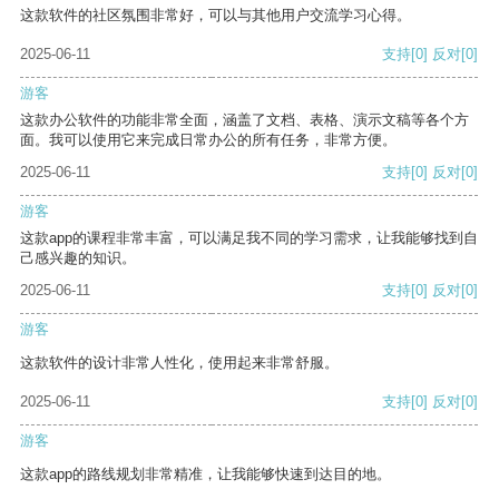
这款软件的社区氛围非常好，可以与其他用户交流学习心得。
2025-06-11
支持
[0]
反对
[0]
游客
这款办公软件的功能非常全面，涵盖了文档、表格、演示文稿等各个方
面。我可以使用它来完成日常办公的所有任务，非常方便。
2025-06-11
支持
[0]
反对
[0]
游客
这款app的课程非常丰富，可以满足我不同的学习需求，让我能够找到自
己感兴趣的知识。
2025-06-11
支持
[0]
反对
[0]
游客
这款软件的设计非常人性化，使用起来非常舒服。
2025-06-11
支持
[0]
反对
[0]
游客
这款app的路线规划非常精准，让我能够快速到达目的地。