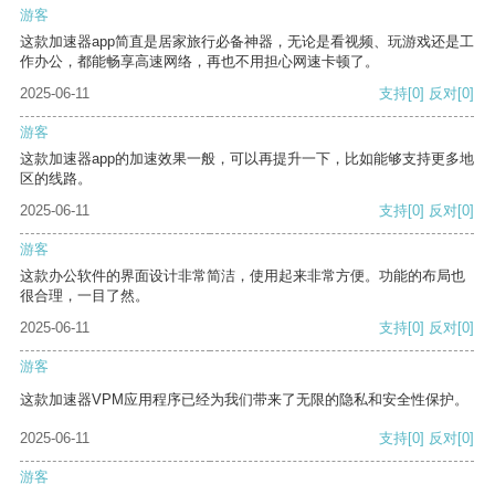
游客
这款加速器app简直是居家旅行必备神器，无论是看视频、玩游戏还是工
作办公，都能畅享高速网络，再也不用担心网速卡顿了。
2025-06-11
支持
[0]
反对
[0]
游客
这款加速器app的加速效果一般，可以再提升一下，比如能够支持更多地
区的线路。
2025-06-11
支持
[0]
反对
[0]
游客
这款办公软件的界面设计非常简洁，使用起来非常方便。功能的布局也
很合理，一目了然。
2025-06-11
支持
[0]
反对
[0]
游客
这款加速器VPM应用程序已经为我们带来了无限的隐私和安全性保护。
2025-06-11
支持
[0]
反对
[0]
游客