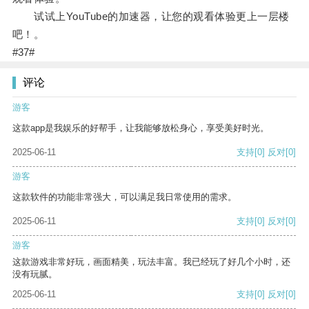
试试上YouTube的加速器，让您的观看体验更上一层楼
吧！。
#37#
评论
游客
这款app是我娱乐的好帮手，让我能够放松身心，享受美好时光。
2025-06-11
支持
[0]
反对
[0]
游客
这款软件的功能非常强大，可以满足我日常使用的需求。
2025-06-11
支持
[0]
反对
[0]
游客
这款游戏非常好玩，画面精美，玩法丰富。我已经玩了好几个小时，还
没有玩腻。
2025-06-11
支持
[0]
反对
[0]