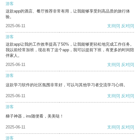
游客
这款app的酒店、餐厅推荐非常有用，让我能够享受到高品质的旅行体
验。
2025-06-11
支持
[0]
反对
[0]
游客
这款app让我的工作效率提高了50%，让我能够更轻松地完成工作任务。
我以前经常加班，现在有了这个app，我可以提前下班，有更多的时间陪
伴家人。
2025-06-11
支持
[0]
反对
[0]
游客
这款学习软件的社区氛围非常好，可以与其他学习者交流学习心得。
2025-06-11
支持
[0]
反对
[0]
游客
梯子神器，ins随便看，美美哒！
2025-06-11
支持
[0]
反对
[0]
游客