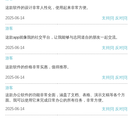
这款软件的设计非常人性化，使用起来非常方便。
2025-06-14
支持
[0]
反对
[0]
游客
这款app就像我的社交平台，让我能够与志同道合的朋友一起交流。
2025-06-14
支持
[0]
反对
[0]
游客
这款软件的价格非常实惠，值得推荐。
2025-06-14
支持
[0]
反对
[0]
游客
这款办公软件的功能非常全面，涵盖了文档、表格、演示文稿等各个方
面。我可以使用它来完成日常办公的所有任务，非常方便。
2025-06-14
支持
[0]
反对
[0]