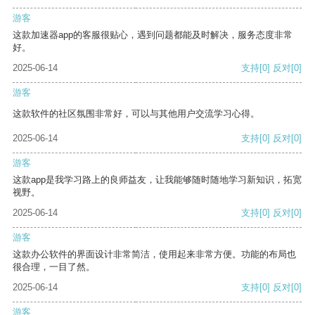
游客
这款加速器app的客服很贴心，遇到问题都能及时解决，服务态度非常
好。
2025-06-14
支持
[0]
反对
[0]
游客
这款软件的社区氛围非常好，可以与其他用户交流学习心得。
2025-06-14
支持
[0]
反对
[0]
游客
这款app是我学习路上的良师益友，让我能够随时随地学习新知识，拓宽
视野。
2025-06-14
支持
[0]
反对
[0]
游客
这款办公软件的界面设计非常简洁，使用起来非常方便。功能的布局也
很合理，一目了然。
2025-06-14
支持
[0]
反对
[0]
游客