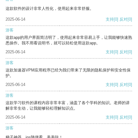
这款软件的设计非常人性化，使用起来非常舒服。
2025-06-14
支持
[0]
反对
[0]
游客
这款app的用户界面简洁明了，使用起来非常容易上手，让我能够快速熟
悉操作。我不用看说明书，就可以轻松使用这款app。
2025-06-14
支持
[0]
反对
[0]
游客
这款加速器VPM应用程序已经为我们带来了无限的隐私保护和安全性保
护。
2025-06-14
支持
[0]
反对
[0]
游客
这款学习软件的课程内容非常丰富，涵盖了各个学科的知识。老师的讲
解非常生动，让我能够轻松理解知识点。
2025-06-14
支持
[0]
反对
[0]
游客
梯子神器，ins随便看，美美哒！