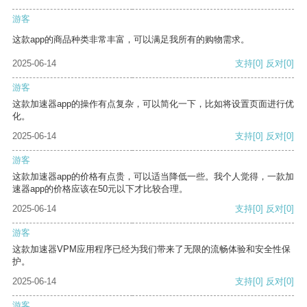
游客
这款app的商品种类非常丰富，可以满足我所有的购物需求。
2025-06-14
支持
[0]
反对
[0]
游客
这款加速器app的操作有点复杂，可以简化一下，比如将设置页面进行优
化。
2025-06-14
支持
[0]
反对
[0]
游客
这款加速器app的价格有点贵，可以适当降低一些。我个人觉得，一款加
速器app的价格应该在50元以下才比较合理。
2025-06-14
支持
[0]
反对
[0]
游客
这款加速器VPM应用程序已经为我们带来了无限的流畅体验和安全性保
护。
2025-06-14
支持
[0]
反对
[0]
游客