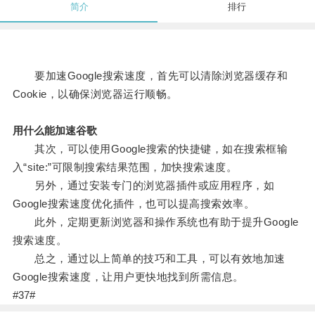
简介
排行
要加速Google搜索速度，首先可以清除浏览器缓存和
Cookie，以确保浏览器运行顺畅。
用什么能加速谷歌
其次，可以使用Google搜索的快捷键，如在搜索框输
入“site:”可限制搜索结果范围，加快搜索速度。
另外，通过安装专门的浏览器插件或应用程序，如
Google搜索速度优化插件，也可以提高搜索效率。
此外，定期更新浏览器和操作系统也有助于提升Google
搜索速度。
总之，通过以上简单的技巧和工具，可以有效地加速
Google搜索速度，让用户更快地找到所需信息。
#37#