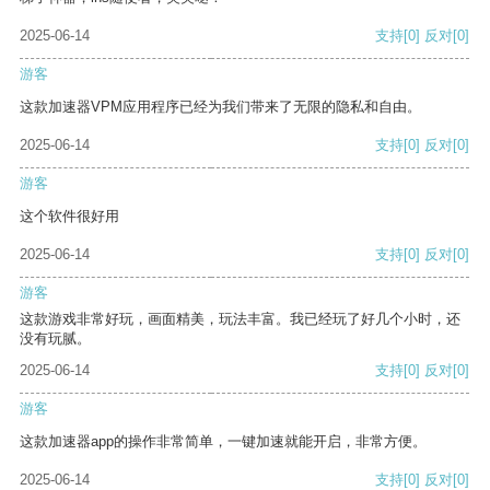
2025-06-14
支持
[0]
反对
[0]
游客
这款加速器VPM应用程序已经为我们带来了无限的隐私和自由。
2025-06-14
支持
[0]
反对
[0]
游客
这个软件很好用
2025-06-14
支持
[0]
反对
[0]
游客
这款游戏非常好玩，画面精美，玩法丰富。我已经玩了好几个小时，还
没有玩腻。
2025-06-14
支持
[0]
反对
[0]
游客
这款加速器app的操作非常简单，一键加速就能开启，非常方便。
2025-06-14
支持
[0]
反对
[0]