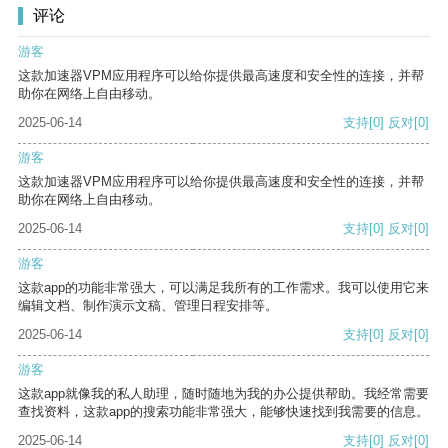
评论
游客
这款加速器VPM应用程序可以给你提供最高速度和安全性的连接，并帮
助你在网络上自由移动。
2025-06-14
支持
[0]
反对
[0]
游客
这款加速器VPM应用程序可以给你提供最高速度和安全性的连接，并帮
助你在网络上自由移动。
2025-06-14
支持
[0]
反对
[0]
游客
这款app的功能非常强大，可以满足我所有的工作需求。我可以使用它来
编辑文档、制作演示文稿、管理日程安排等。
2025-06-14
支持
[0]
反对
[0]
游客
这款app就像我的私人助理，随时随地为我的办公提供帮助。我经常需要
查找资料，这款app的搜索功能非常强大，能够快速找到我需要的信息。
2025-06-14
支持
[0]
反对
[0]