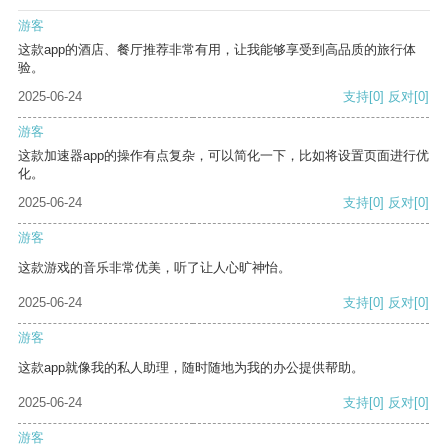
游客
这款app的酒店、餐厅推荐非常有用，让我能够享受到高品质的旅行体
验。
2025-06-24
支持
[0]
反对
[0]
游客
这款加速器app的操作有点复杂，可以简化一下，比如将设置页面进行优
化。
2025-06-24
支持
[0]
反对
[0]
游客
这款游戏的音乐非常优美，听了让人心旷神怡。
2025-06-24
支持
[0]
反对
[0]
游客
这款app就像我的私人助理，随时随地为我的办公提供帮助。
2025-06-24
支持
[0]
反对
[0]
游客