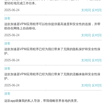
更轻松地完成工作任务。
2025-06-24
支持
[0]
反对
[0]
游客
这款加速器VPM应用程序可以给你提供最高速度和安全性的连接，并帮
助你在网络上自由移动。
2025-06-24
支持
[0]
反对
[0]
游客
这款加速器VPM应用程序已经为我们带来了无限的隐私保护和安全性保
护。
2025-06-24
支持
[0]
反对
[0]
游客
这款加速器VPM应用程序已经为我们带来了无限的流畅体验和安全性保
护。
2025-06-24
支持
[0]
反对
[0]
游客
这款app就像我的私人导游，带我领略世界各地的美景。