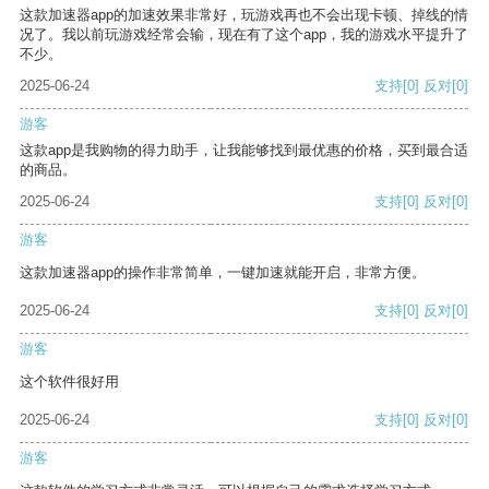
这款加速器app的加速效果非常好，玩游戏再也不会出现卡顿、掉线的情
况了。我以前玩游戏经常会输，现在有了这个app，我的游戏水平提升了
不少。
2025-06-24
支持
[0]
反对
[0]
游客
这款app是我购物的得力助手，让我能够找到最优惠的价格，买到最合适
的商品。
2025-06-24
支持
[0]
反对
[0]
游客
这款加速器app的操作非常简单，一键加速就能开启，非常方便。
2025-06-24
支持
[0]
反对
[0]
游客
这个软件很好用
2025-06-24
支持
[0]
反对
[0]
游客