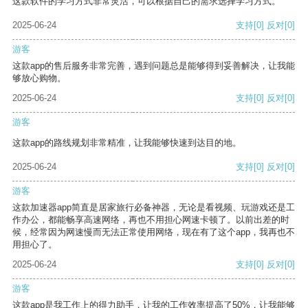
这款软件的学习方式非常灵活，可以根据自己的需求选择学习方式。
2025-06-24
支持
[0]
反对
[0]
游客
这款app的售后服务非常完善，遇到问题总是能够得到妥善解决，让我能
够放心购物。
2025-06-24
支持
[0]
反对
[0]
游客
这款app的路线规划非常精准，让我能够快速到达目的地。
2025-06-24
支持
[0]
反对
[0]
游客
这款加速器app简直是居家旅行必备神器，无论是看视频、玩游戏还是工
作办公，都能畅享高速网络，再也不用担心网速卡顿了。以前出差的时
候，经常因为网速慢而无法正常使用网络，现在有了这个app，我再也不
用担心了。
2025-06-24
支持
[0]
反对
[0]
游客
这款app是我工作上的得力助手，让我的工作效率提高了50%，让我能够