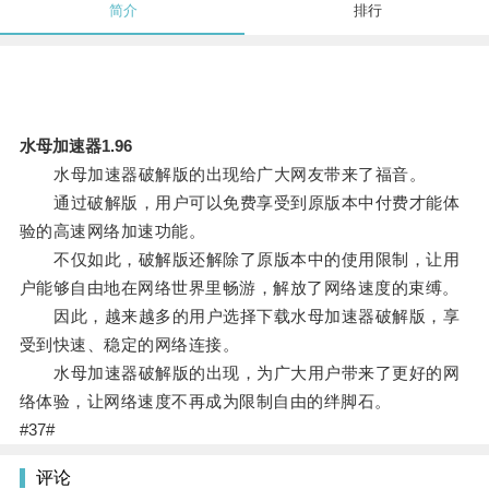
简介
排行
水母加速器1.96
水母加速器破解版的出现给广大网友带来了福音。
通过破解版，用户可以免费享受到原版本中付费才能体
验的高速网络加速功能。
不仅如此，破解版还解除了原版本中的使用限制，让用
户能够自由地在网络世界里畅游，解放了网络速度的束缚。
因此，越来越多的用户选择下载水母加速器破解版，享
受到快速、稳定的网络连接。
水母加速器破解版的出现，为广大用户带来了更好的网
络体验，让网络速度不再成为限制自由的绊脚石。
#37#
评论