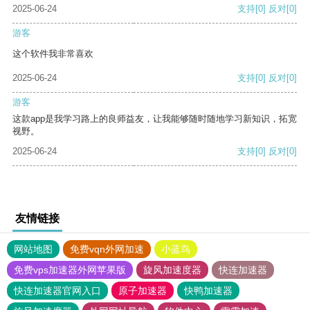
2025-06-24
支持
[0]
反对
[0]
游客
这个软件我非常喜欢
2025-06-24
支持
[0]
反对
[0]
游客
这款app是我学习路上的良师益友，让我能够随时随地学习新知识，拓宽
视野。
2025-06-24
支持
[0]
反对
[0]
友情链接
网站地图
免费vqn外网加速
小蓝鸟
免费vps加速器外网苹果版
旋风加速度器
快连加速器
快连加速器官网入口
原子加速器
快鸭加速器