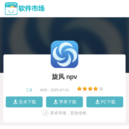
旋风 npv
工具
|
时间：2025-07-01
|
安卓下载
苹果下载
PC下载
安卓市场，安全绿色