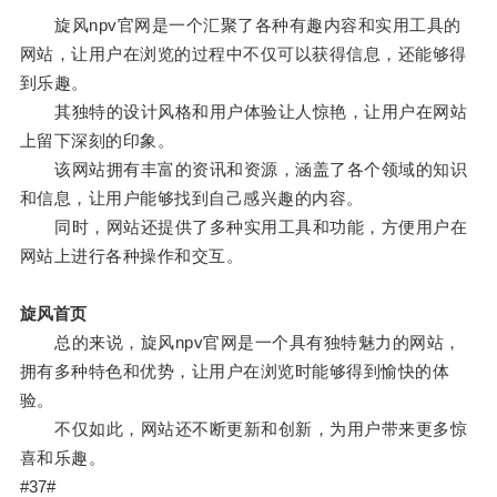
旋风npv官网是一个汇聚了各种有趣内容和实用工具的
网站，让用户在浏览的过程中不仅可以获得信息，还能够得
到乐趣。
其独特的设计风格和用户体验让人惊艳，让用户在网站
上留下深刻的印象。
该网站拥有丰富的资讯和资源，涵盖了各个领域的知识
和信息，让用户能够找到自己感兴趣的内容。
同时，网站还提供了多种实用工具和功能，方便用户在
网站上进行各种操作和交互。
旋风首页
总的来说，旋风npv官网是一个具有独特魅力的网站，
拥有多种特色和优势，让用户在浏览时能够得到愉快的体
验。
不仅如此，网站还不断更新和创新，为用户带来更多惊
喜和乐趣。
#37#