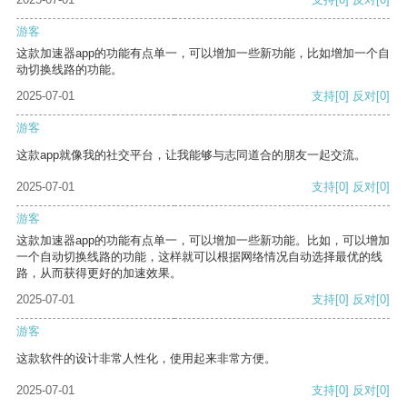
游客
这款加速器app的功能有点单一，可以增加一些新功能，比如增加一个自
动切换线路的功能。
2025-07-01
支持
[0]
反对
[0]
游客
这款app就像我的社交平台，让我能够与志同道合的朋友一起交流。
2025-07-01
支持
[0]
反对
[0]
游客
这款加速器app的功能有点单一，可以增加一些新功能。比如，可以增加
一个自动切换线路的功能，这样就可以根据网络情况自动选择最优的线
路，从而获得更好的加速效果。
2025-07-01
支持
[0]
反对
[0]
游客
这款软件的设计非常人性化，使用起来非常方便。
2025-07-01
支持
[0]
反对
[0]