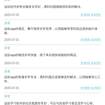
这款软件的售后服务非常好，遇到问题都能得到及时解决。
2025-07-01
支持
[0]
反对
[0]
游客
这款app的酒店、餐厅推荐非常有用，让我能够享受到高品质的旅行体
验。
2025-07-01
支持
[0]
反对
[0]
游客
这款app的物流非常快捷，我下单后很快就能收到商品。
2025-07-01
支持
[0]
反对
[0]
游客
这款app的客服非常专业，遇到问题总是能够及时解决，让我能够安心工
作。
2025-07-01
支持
[0]
反对
[0]
游客
这款学习软件的社区氛围非常好，可以与其他学习者交流学习心得。