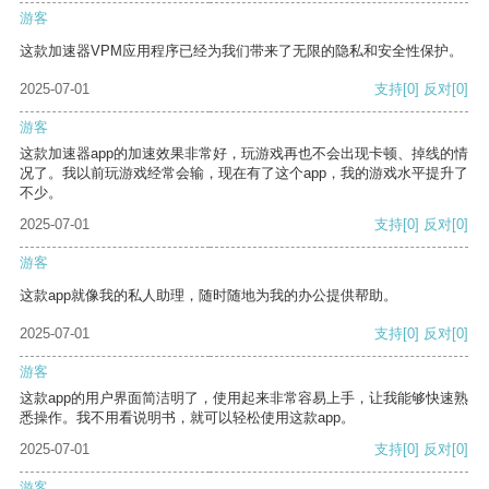
游客
这款加速器VPM应用程序已经为我们带来了无限的隐私和安全性保护。
2025-07-01
支持
[0]
反对
[0]
游客
这款加速器app的加速效果非常好，玩游戏再也不会出现卡顿、掉线的情
况了。我以前玩游戏经常会输，现在有了这个app，我的游戏水平提升了
不少。
2025-07-01
支持
[0]
反对
[0]
游客
这款app就像我的私人助理，随时随地为我的办公提供帮助。
2025-07-01
支持
[0]
反对
[0]
游客
这款app的用户界面简洁明了，使用起来非常容易上手，让我能够快速熟
悉操作。我不用看说明书，就可以轻松使用这款app。
2025-07-01
支持
[0]
反对
[0]
游客