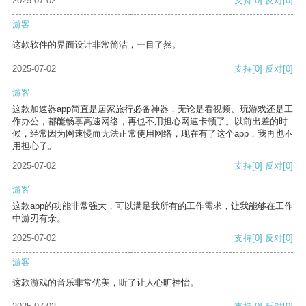
2025-07-02
支持
[0]
反对
[0]
游客
这款软件的界面设计非常简洁，一目了然。
2025-07-02
支持
[0]
反对
[0]
游客
这款加速器app简直是居家旅行必备神器，无论是看视频、玩游戏还是工
作办公，都能畅享高速网络，再也不用担心网速卡顿了。以前出差的时
候，经常因为网速慢而无法正常使用网络，现在有了这个app，我再也不
用担心了。
2025-07-02
支持
[0]
反对
[0]
游客
这款app的功能非常强大，可以满足我所有的工作需求，让我能够在工作
中游刃有余。
2025-07-02
支持
[0]
反对
[0]
游客
这款游戏的音乐非常优美，听了让人心旷神怡。