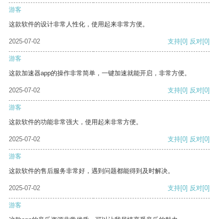
游客
这款软件的设计非常人性化，使用起来非常方便。
2025-07-02
支持
[0]
反对
[0]
游客
这款加速器app的操作非常简单，一键加速就能开启，非常方便。
2025-07-02
支持
[0]
反对
[0]
游客
这款软件的功能非常强大，使用起来非常方便。
2025-07-02
支持
[0]
反对
[0]
游客
这款软件的售后服务非常好，遇到问题都能得到及时解决。
2025-07-02
支持
[0]
反对
[0]
游客