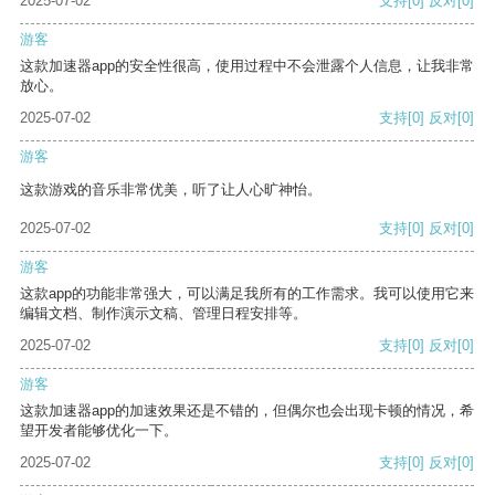
2025-07-02
支持
[0]
反对
[0]
游客
这款加速器app的安全性很高，使用过程中不会泄露个人信息，让我非常
放心。
2025-07-02
支持
[0]
反对
[0]
游客
这款游戏的音乐非常优美，听了让人心旷神怡。
2025-07-02
支持
[0]
反对
[0]
游客
这款app的功能非常强大，可以满足我所有的工作需求。我可以使用它来
编辑文档、制作演示文稿、管理日程安排等。
2025-07-02
支持
[0]
反对
[0]
游客
这款加速器app的加速效果还是不错的，但偶尔也会出现卡顿的情况，希
望开发者能够优化一下。
2025-07-02
支持
[0]
反对
[0]