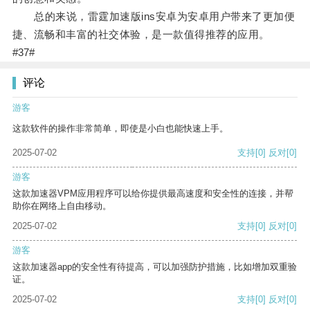
总的来说，雷霆加速版ins安卓为安卓用户带来了更加便
捷、流畅和丰富的社交体验，是一款值得推荐的应用。
#37#
评论
游客
这款软件的操作非常简单，即使是小白也能快速上手。
2025-07-02
支持
[0]
反对
[0]
游客
这款加速器VPM应用程序可以给你提供最高速度和安全性的连接，并帮
助你在网络上自由移动。
2025-07-02
支持
[0]
反对
[0]
游客
这款加速器app的安全性有待提高，可以加强防护措施，比如增加双重验
证。
2025-07-02
支持
[0]
反对
[0]