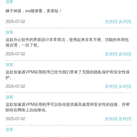
游客
梯子神器，ins随便看，美美哒！
2025-07-02
支持
[0]
反对
[0]
游客
这款办公软件的界面设计非常简洁，使用起来非常方便。功能的布局也
很合理，一目了然。
2025-07-02
支持
[0]
反对
[0]
游客
这款加速器VPM应用程序已经为我们带来了无限的隐私保护和安全性保
护。
2025-07-02
支持
[0]
反对
[0]
游客
这款加速器VPM应用程序可以给你提供最高速度和安全性的连接，并帮
助你在网络上自由移动。
2025-07-02
支持
[0]
反对
[0]
游客