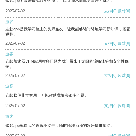
这款app的音乐资源非常优质，可以让我尽情享受音乐的魅力。
2025-07-02
支持
[0]
反对
[0]
游客
这款app是我学习路上的良师益友，让我能够随时随地学习新知识，拓宽
视野。
2025-07-02
支持
[0]
反对
[0]
游客
这款加速器VPM应用程序已经为我们带来了无限的流畅体验和安全性保
护。
2025-07-02
支持
[0]
反对
[0]
游客
这款软件非常实用，可以帮助我解决很多问题。
2025-07-02
支持
[0]
反对
[0]
游客
这款app就像我的娱乐小助手，随时随地为我的娱乐提供帮助。