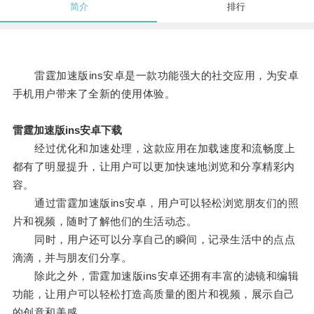
简介
排行
雷霆加速版ins安卓是一款功能强大的社交应用，为安卓
手机用户带来了全新的使用体验。
雷霆加速版ins安卓下载
经过优化和加速处理，这款应用在加载速度和流畅度上
都有了明显提升，让用户可以更加快速地浏览和分享精彩内
容。
通过雷霆加速版ins安卓，用户可以轻松浏览朋友们的照
片和视频，随时了解他们的生活动态。
同时，用户还可以分享自己的瞬间，记录生活中的点点
滴滴，并与朋友们分享。
除此之外，雷霆加速版ins安卓还拥有丰富的滤镜和编辑
功能，让用户可以轻松打造高质量的图片和视频，展示自己
的创意和美感。