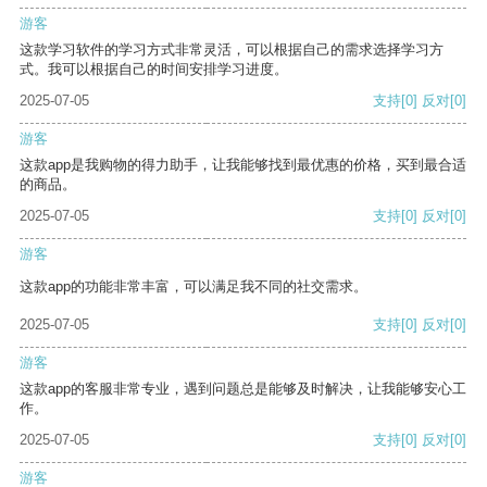
游客
这款学习软件的学习方式非常灵活，可以根据自己的需求选择学习方
式。我可以根据自己的时间安排学习进度。
2025-07-05
支持
[0]
反对
[0]
游客
这款app是我购物的得力助手，让我能够找到最优惠的价格，买到最合适
的商品。
2025-07-05
支持
[0]
反对
[0]
游客
这款app的功能非常丰富，可以满足我不同的社交需求。
2025-07-05
支持
[0]
反对
[0]
游客
这款app的客服非常专业，遇到问题总是能够及时解决，让我能够安心工
作。
2025-07-05
支持
[0]
反对
[0]
游客