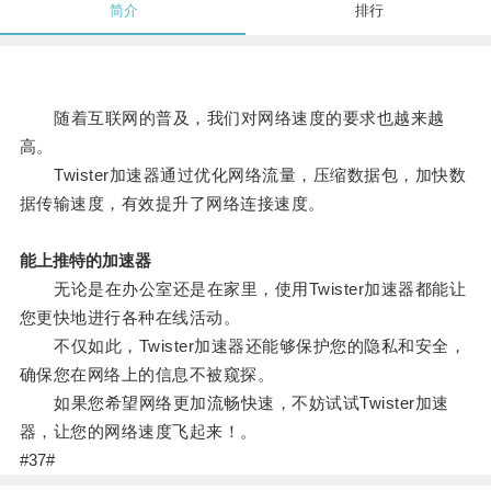
简介
排行
随着互联网的普及，我们对网络速度的要求也越来越
高。
Twister加速器通过优化网络流量，压缩数据包，加快数
据传输速度，有效提升了网络连接速度。
能上推特的加速器
无论是在办公室还是在家里，使用Twister加速器都能让
您更快地进行各种在线活动。
不仅如此，Twister加速器还能够保护您的隐私和安全，
确保您在网络上的信息不被窥探。
如果您希望网络更加流畅快速，不妨试试Twister加速
器，让您的网络速度飞起来！。
#37#