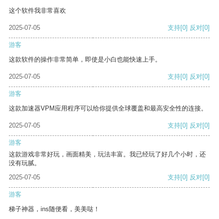
这个软件我非常喜欢
2025-07-05
支持
[0]
反对
[0]
游客
这款软件的操作非常简单，即使是小白也能快速上手。
2025-07-05
支持
[0]
反对
[0]
游客
这款加速器VPM应用程序可以给你提供全球覆盖和最高安全性的连接。
2025-07-05
支持
[0]
反对
[0]
游客
这款游戏非常好玩，画面精美，玩法丰富。我已经玩了好几个小时，还
没有玩腻。
2025-07-05
支持
[0]
反对
[0]
游客
梯子神器，ins随便看，美美哒！