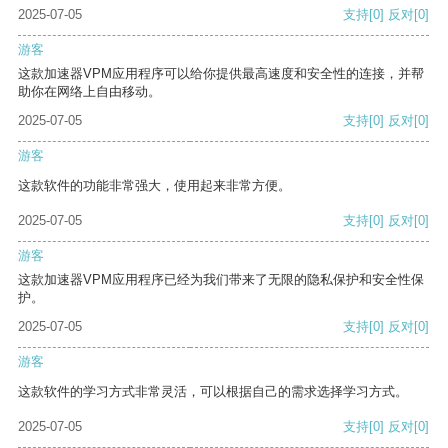
2025-07-05
支持
[0]
反对
[0]
游客
这款加速器VPM应用程序可以给你提供最高速度和安全性的连接，并帮
助你在网络上自由移动。
2025-07-05
支持
[0]
反对
[0]
游客
这款软件的功能非常强大，使用起来非常方便。
2025-07-05
支持
[0]
反对
[0]
游客
这款加速器VPM应用程序已经为我们带来了无限的隐私保护和安全性保
护。
2025-07-05
支持
[0]
反对
[0]
游客
这款软件的学习方式非常灵活，可以根据自己的需求选择学习方式。
2025-07-05
支持
[0]
反对
[0]