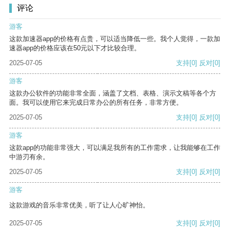
评论
游客
这款加速器app的价格有点贵，可以适当降低一些。我个人觉得，一款加
速器app的价格应该在50元以下才比较合理。
2025-07-05
支持
[0]
反对
[0]
游客
这款办公软件的功能非常全面，涵盖了文档、表格、演示文稿等各个方
面。我可以使用它来完成日常办公的所有任务，非常方便。
2025-07-05
支持
[0]
反对
[0]
游客
这款app的功能非常强大，可以满足我所有的工作需求，让我能够在工作
中游刃有余。
2025-07-05
支持
[0]
反对
[0]
游客
这款游戏的音乐非常优美，听了让人心旷神怡。
2025-07-05
支持
[0]
反对
[0]