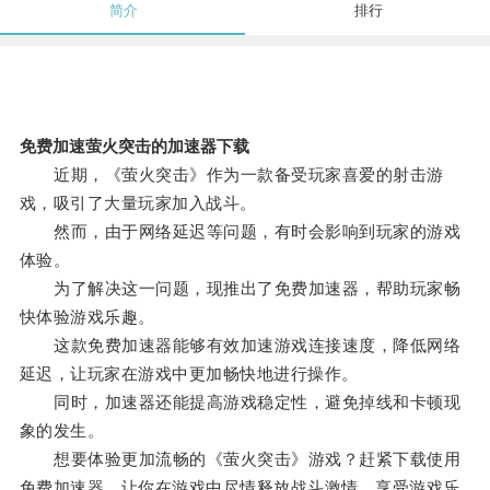
简介
排行
免费加速萤火突击的加速器下载
近期，《萤火突击》作为一款备受玩家喜爱的射击游
戏，吸引了大量玩家加入战斗。
然而，由于网络延迟等问题，有时会影响到玩家的游戏
体验。
为了解决这一问题，现推出了免费加速器，帮助玩家畅
快体验游戏乐趣。
这款免费加速器能够有效加速游戏连接速度，降低网络
延迟，让玩家在游戏中更加畅快地进行操作。
同时，加速器还能提高游戏稳定性，避免掉线和卡顿现
象的发生。
想要体验更加流畅的《萤火突击》游戏？赶紧下载使用
免费加速器，让你在游戏中尽情释放战斗激情，享受游戏乐