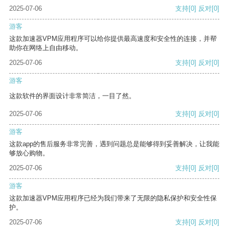
2025-07-06
支持
[0]
反对
[0]
游客
这款加速器VPM应用程序可以给你提供最高速度和安全性的连接，并帮
助你在网络上自由移动。
2025-07-06
支持
[0]
反对
[0]
游客
这款软件的界面设计非常简洁，一目了然。
2025-07-06
支持
[0]
反对
[0]
游客
这款app的售后服务非常完善，遇到问题总是能够得到妥善解决，让我能
够放心购物。
2025-07-06
支持
[0]
反对
[0]
游客
这款加速器VPM应用程序已经为我们带来了无限的隐私保护和安全性保
护。
2025-07-06
支持
[0]
反对
[0]