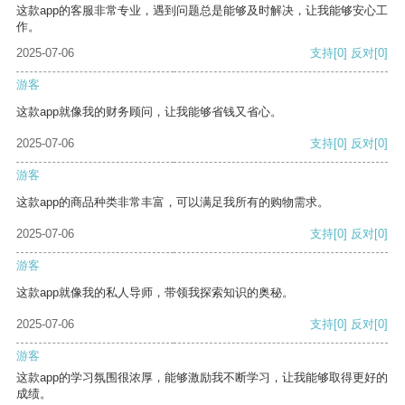
这款app的客服非常专业，遇到问题总是能够及时解决，让我能够安心工
作。
2025-07-06
支持
[0]
反对
[0]
游客
这款app就像我的财务顾问，让我能够省钱又省心。
2025-07-06
支持
[0]
反对
[0]
游客
这款app的商品种类非常丰富，可以满足我所有的购物需求。
2025-07-06
支持
[0]
反对
[0]
游客
这款app就像我的私人导师，带领我探索知识的奥秘。
2025-07-06
支持
[0]
反对
[0]
游客
这款app的学习氛围很浓厚，能够激励我不断学习，让我能够取得更好的
成绩。