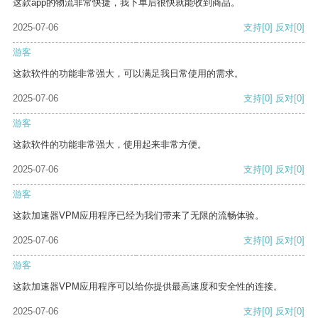
这款app的物流非常快捷，我下单后很快就能收到商品。
2025-07-06
支持
[0]
反对
[0]
游客
这款软件的功能非常强大，可以满足我日常使用的需求。
2025-07-06
支持
[0]
反对
[0]
游客
这款软件的功能非常强大，使用起来非常方便。
2025-07-06
支持
[0]
反对
[0]
游客
这款加速器VPM应用程序已经为我们带来了无限的流畅体验。
2025-07-06
支持
[0]
反对
[0]
游客
这款加速器VPM应用程序可以给你提供最高速度和安全性的连接。
2025-07-06
支持
[0]
反对
[0]