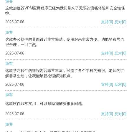
游客
这款加速器VPM应用程序已经为我们带来了无限的流畅体验和安全性保
护。
2025-07-06
支持
[0]
反对
[0]
游客
这款办公软件的界面设计非常简洁，使用起来非常方便。功能的布局也
很合理，一目了然。
2025-07-06
支持
[0]
反对
[0]
游客
这款学习软件的课程内容非常丰富，涵盖了各个学科的知识。老师的讲
解非常生动，让我能够轻松理解知识点。
2025-07-06
支持
[0]
反对
[0]
游客
这款软件非常实用，可以帮助我解决很多问题。
2025-07-06
支持
[0]
反对
[0]
游客