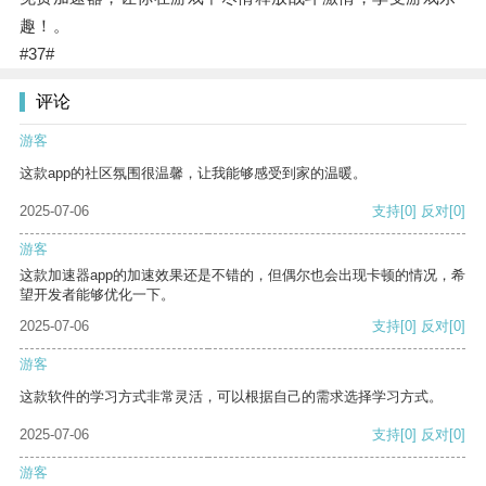
趣！。
#37#
评论
游客
这款app的社区氛围很温馨，让我能够感受到家的温暖。
2025-07-06
支持
[0]
反对
[0]
游客
这款加速器app的加速效果还是不错的，但偶尔也会出现卡顿的情况，希
望开发者能够优化一下。
2025-07-06
支持
[0]
反对
[0]
游客
这款软件的学习方式非常灵活，可以根据自己的需求选择学习方式。
2025-07-06
支持
[0]
反对
[0]
游客