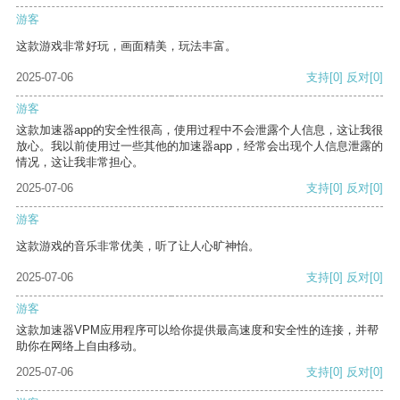
游客
这款游戏非常好玩，画面精美，玩法丰富。
2025-07-06
支持
[0]
反对
[0]
游客
这款加速器app的安全性很高，使用过程中不会泄露个人信息，这让我很
放心。我以前使用过一些其他的加速器app，经常会出现个人信息泄露的
情况，这让我非常担心。
2025-07-06
支持
[0]
反对
[0]
游客
这款游戏的音乐非常优美，听了让人心旷神怡。
2025-07-06
支持
[0]
反对
[0]
游客
这款加速器VPM应用程序可以给你提供最高速度和安全性的连接，并帮
助你在网络上自由移动。
2025-07-06
支持
[0]
反对
[0]