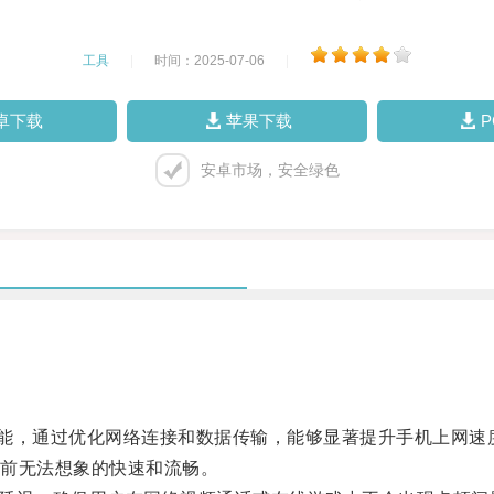
工具
|
时间：2025-07-06
|
卓下载
苹果下载
安卓市场，安全绿色
大功能，通过优化网络连接和数据传输，能够显著提升手机上网速
前无法想象的快速和流畅。