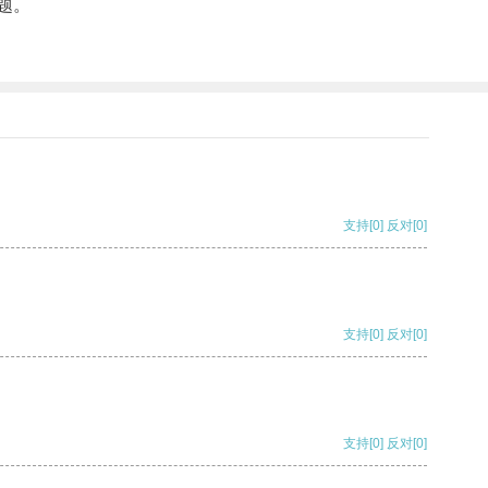
题。
。
支持
[0]
反对
[0]
支持
[0]
反对
[0]
支持
[0]
反对
[0]