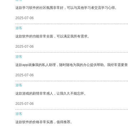
这款学习软件的社区氛围非常好，可以与其他学习者交流学习心得。
2025-07-06
游客
这款软件的功能非常全面，可以满足我所有需求。
2025-07-06
游客
这款app就像我的私人助理，随时随地为我的办公提供帮助。我经常需要查
2025-07-06
游客
这款游戏的剧情非常感人，让我久久不能忘怀。
2025-07-06
游客
这款软件的价格非常实惠，值得推荐。