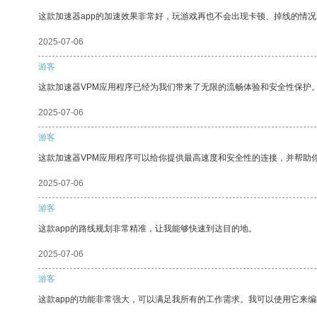
这款加速器app的加速效果非常好，玩游戏再也不会出现卡顿、掉线的情况
2025-07-06
游客
这款加速器VPM应用程序已经为我们带来了无限的流畅体验和安全性保护
2025-07-06
游客
这款加速器VPM应用程序可以给你提供最高速度和安全性的连接，并帮助
2025-07-06
游客
这款app的路线规划非常精准，让我能够快速到达目的地。
2025-07-06
游客
这款app的功能非常强大，可以满足我所有的工作需求。我可以使用它来