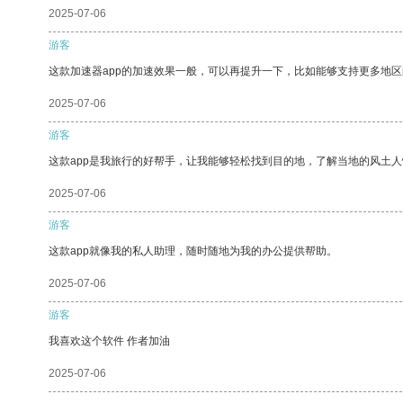
2025-07-06
游客
这款加速器app的加速效果一般，可以再提升一下，比如能够支持更多地
2025-07-06
游客
这款app是我旅行的好帮手，让我能够轻松找到目的地，了解当地的风土人
2025-07-06
游客
这款app就像我的私人助理，随时随地为我的办公提供帮助。
2025-07-06
游客
我喜欢这个软件 作者加油
2025-07-06