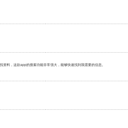
找资料，这款app的搜索功能非常强大，能够快速找到我需要的信息。