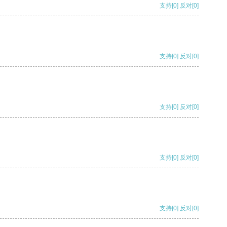
支持
[0]
反对
[0]
支持
[0]
反对
[0]
支持
[0]
反对
[0]
支持
[0]
反对
[0]
支持
[0]
反对
[0]