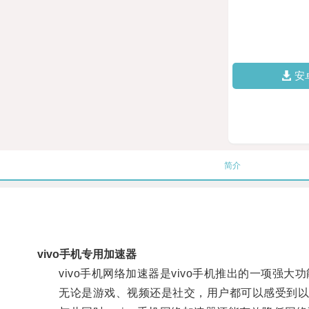
安
简介
vivo手机专用加速器
vivo手机网络加速器是vivo手机推出的一项强
无论是游戏、视频还是社交，用户都可以感受到以