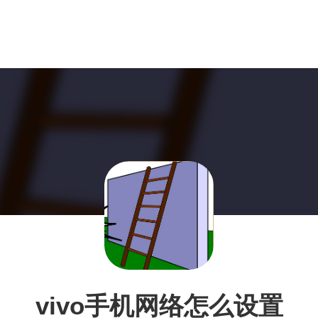
vivo手机网络怎么设置