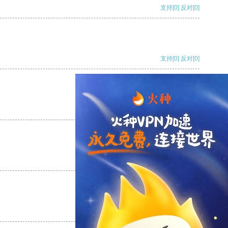
支持
[0]
反对
[0]
支持
[0]
反对
[0]
支持
[0]
反对
[0]
支持
[0]
反对
[0]
支持
[0]
反对
[0]