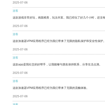
2025-07-06
游客
这款游戏非常好玩，画面精美，玩法丰富。我已经玩了好几个小时，还没
2025-07-06
游客
这款加速器VPM应用程序已经为我们带来了无限的隐私保护和安全性保护
2025-07-06
游客
这款app是我社交的好帮手，让我能够与朋友保持联系，分享生活点滴。
2025-07-06
游客
这款加速器VPM应用程序已经为我们带来了无限的流畅体验。
2025-07-06
游客