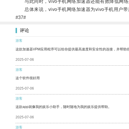
与此同时，vivo手机网络加速器还能有效降低网
总体来说，vivo手机网络加速器为vivo手机用
#37#
评论
游客
这款加速器VPM应用程序可以给你提供最高速度和安全性的连接，并帮助
2025-07-06
游客
这个软件很好用
2025-07-06
游客
这款app就像我的娱乐小助手，随时随地为我的娱乐提供帮助。
2025-07-06
游客