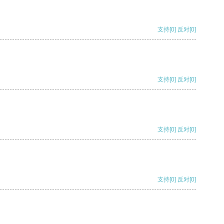
支持
[0]
反对
[0]
支持
[0]
反对
[0]
支持
[0]
反对
[0]
支持
[0]
反对
[0]