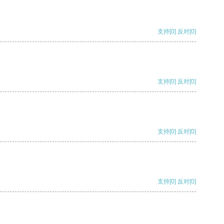
支持
[0]
反对
[0]
支持
[0]
反对
[0]
支持
[0]
反对
[0]
支持
[0]
反对
[0]