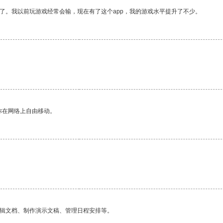
了。我以前玩游戏经常会输，现在有了这个app，我的游戏水平提升了不少。
。
你在网络上自由移动。
编辑文档、制作演示文稿、管理日程安排等。