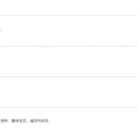
。
找资料、翻译语言、编写代码等。