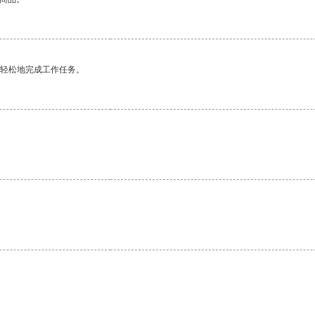
更轻松地完成工作任务。