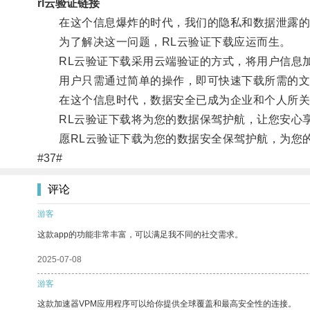
rl云验证链接
在这个信息爆炸的时代，我们的隐私和数据泄露的
为了解决这一问题，RL云验证下载应运而生。
RL云验证下载采用云端验证的方式，将用户信息加
用户只需通过简单的操作，即可快速下载所需的文
在这个信息时代，数据安全已成为企业和个人所关
RL云验证下载将为您的数据保驾护航，让您安心享
愿RL云验证下载为您的数据安全保驾护航，为您
#37#
评论
游客
这款app的功能非常丰富，可以满足我不同的社交需求。
2025-07-08
游客
这款加速器VPM应用程序可以给你提供全球覆盖和最高安全性的连接。