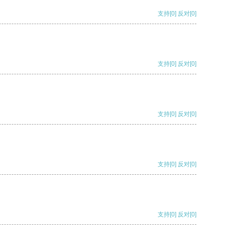
支持
[0]
反对
[0]
支持
[0]
反对
[0]
支持
[0]
反对
[0]
支持
[0]
反对
[0]
支持
[0]
反对
[0]