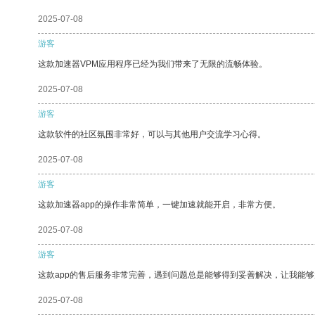
2025-07-08
游客
这款加速器VPM应用程序已经为我们带来了无限的流畅体验。
2025-07-08
游客
这款软件的社区氛围非常好，可以与其他用户交流学习心得。
2025-07-08
游客
这款加速器app的操作非常简单，一键加速就能开启，非常方便。
2025-07-08
游客
这款app的售后服务非常完善，遇到问题总是能够得到妥善解决，让我能
2025-07-08