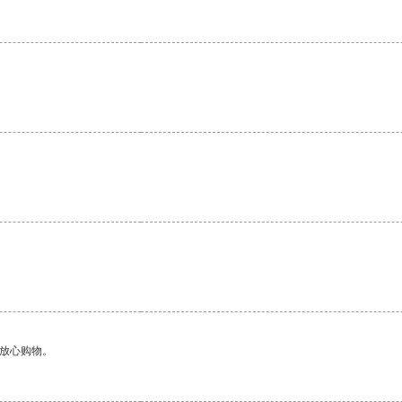
够放心购物。