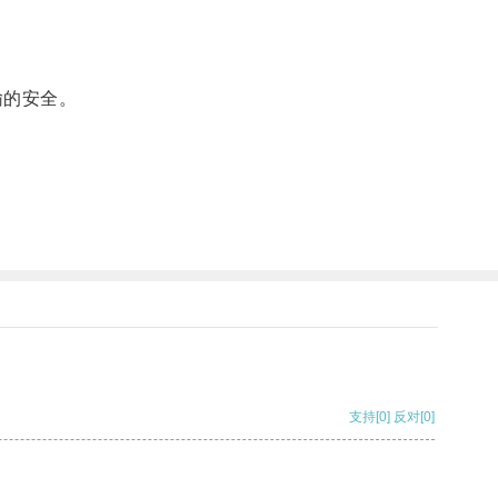
输的安全。
支持
[0]
反对
[0]