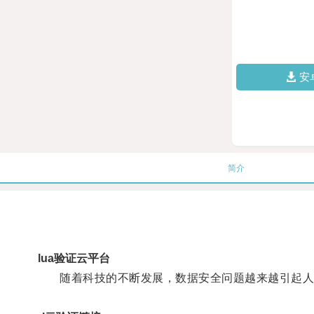
安
简介
lua验证云平台
随着科技的不断发展，数据安全问题越来越引起人