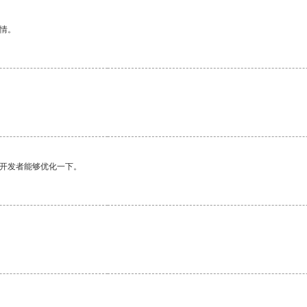
情。
望开发者能够优化一下。