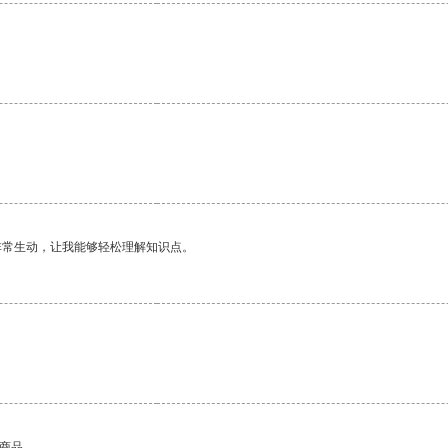
非常生动，让我能够轻松理解知识点。
的商品。