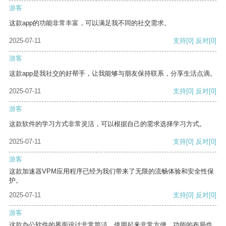
游客
这款app的功能非常丰富，可以满足我不同的社交需求。
2025-07-11
支持
[0]
反对
[0]
游客
这款app是我社交的好帮手，让我能够与朋友保持联系，分享生活点滴。
2025-07-11
支持
[0]
反对
[0]
游客
这款软件的学习方式非常灵活，可以根据自己的需求选择学习方式。
2025-07-11
支持
[0]
反对
[0]
游客
这款加速器VPM应用程序已经为我们带来了无限的流畅体验和安全性保
护。
2025-07-11
支持
[0]
反对
[0]
游客
这款办公软件的界面设计非常简洁，使用起来非常方便。功能的布局也