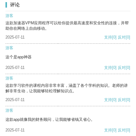
评论
游客
这款加速器VPM应用程序可以给你提供最高速度和安全性的连接，并帮
助你在网络上自由移动。
2025-07-11
支持
[0]
反对
[0]
游客
这个是app神器
2025-07-11
支持
[0]
反对
[0]
游客
这款学习软件的课程内容非常丰富，涵盖了各个学科的知识。老师的讲
解非常生动，让我能够轻松理解知识点。
2025-07-11
支持
[0]
反对
[0]
游客
这款app就像我的财务顾问，让我能够省钱又省心。
2025-07-11
支持
[0]
反对
[0]