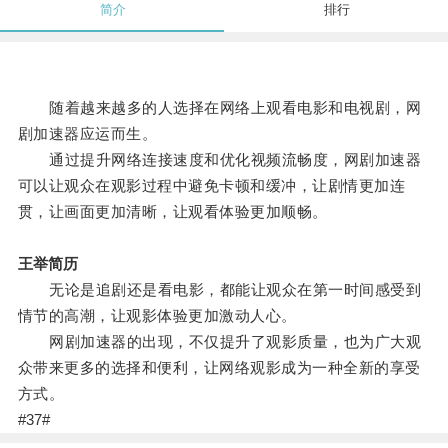
简介
排行
随着越来越多的人选择在网络上观看电影和电视剧，网
剧加速器应运而生。
通过提升网络连接速度和优化视频流畅度，网剧加速器
可以让观众在观影过程中避免卡顿和缓冲，让剧情更加连
贯，让画面更加清晰，让观看体验更加顺畅。
王举简历
无论是追剧还是看电影，都能让观众在第一时间感受到
情节的高潮，让观影体验更加激动人心。
网剧加速器的出现，不仅提升了观影质量，也为广大观
众带来更多的选择和便利，让网络观影成为一种全新的享受
方式。
#37#