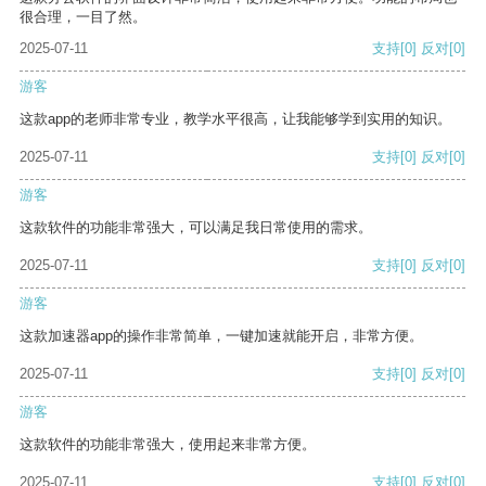
很合理，一目了然。
2025-07-11
支持
[0]
反对
[0]
游客
这款app的老师非常专业，教学水平很高，让我能够学到实用的知识。
2025-07-11
支持
[0]
反对
[0]
游客
这款软件的功能非常强大，可以满足我日常使用的需求。
2025-07-11
支持
[0]
反对
[0]
游客
这款加速器app的操作非常简单，一键加速就能开启，非常方便。
2025-07-11
支持
[0]
反对
[0]
游客
这款软件的功能非常强大，使用起来非常方便。
2025-07-11
支持
[0]
反对
[0]