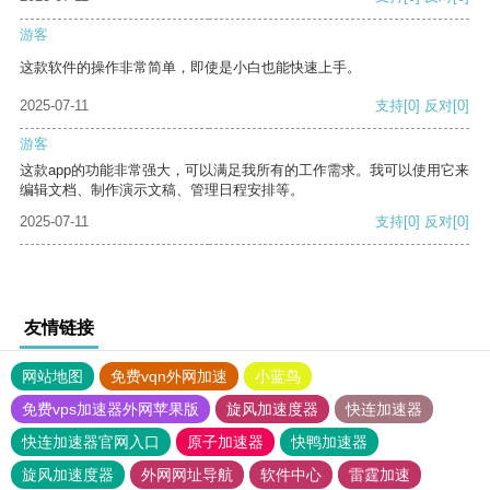
游客
这款软件的操作非常简单，即使是小白也能快速上手。
2025-07-11
支持
[0]
反对
[0]
游客
这款app的功能非常强大，可以满足我所有的工作需求。我可以使用它来
编辑文档、制作演示文稿、管理日程安排等。
2025-07-11
支持
[0]
反对
[0]
友情链接
网站地图
免费vqn外网加速
小蓝鸟
免费vps加速器外网苹果版
旋风加速度器
快连加速器
快连加速器官网入口
原子加速器
快鸭加速器
旋风加速度器
外网网址导航
软件中心
雷霆加速