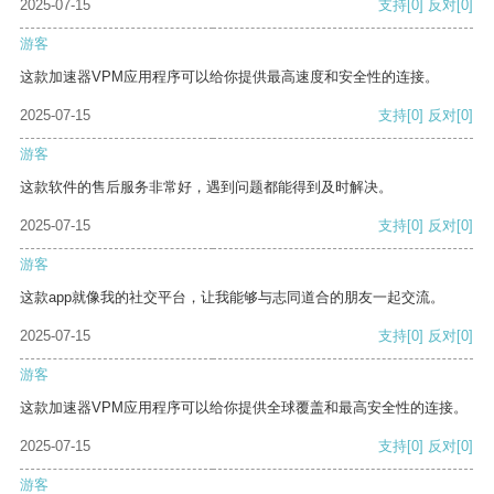
2025-07-15
支持
[0]
反对
[0]
游客
这款加速器VPM应用程序可以给你提供最高速度和安全性的连接。
2025-07-15
支持
[0]
反对
[0]
游客
这款软件的售后服务非常好，遇到问题都能得到及时解决。
2025-07-15
支持
[0]
反对
[0]
游客
这款app就像我的社交平台，让我能够与志同道合的朋友一起交流。
2025-07-15
支持
[0]
反对
[0]
游客
这款加速器VPM应用程序可以给你提供全球覆盖和最高安全性的连接。
2025-07-15
支持
[0]
反对
[0]
游客