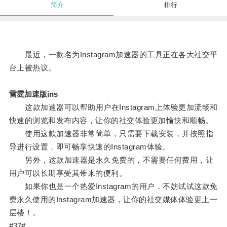
简介
排行
最近，一款名为Instagram加速器的工具正在各大社交平
台上被热议。
雷霆加速版ins
这款加速器可以帮助用户在Instagram上体验更加流畅和
快速的浏览和发布内容，让你的社交体验更加愉快和顺畅。
使用这款加速器非常简单，只需要下载安装，并按照指
导进行设置，即可畅享快速的Instagram体验。
另外，这款加速器是永久免费的，不需要任何费用，让
用户可以长期享受其带来的便利。
如果你也是一个热爱Instagram的用户，不妨试试这款免
费永久使用的Instagram加速器，让你的社交媒体体验更上一
层楼！。
#37#