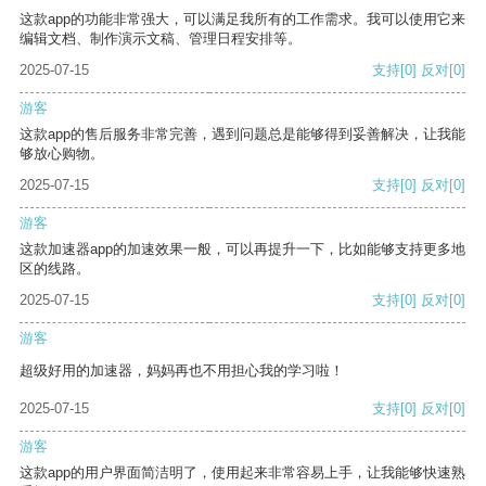
这款app的功能非常强大，可以满足我所有的工作需求。我可以使用它来
编辑文档、制作演示文稿、管理日程安排等。
2025-07-15
支持
[0]
反对
[0]
游客
这款app的售后服务非常完善，遇到问题总是能够得到妥善解决，让我能
够放心购物。
2025-07-15
支持
[0]
反对
[0]
游客
这款加速器app的加速效果一般，可以再提升一下，比如能够支持更多地
区的线路。
2025-07-15
支持
[0]
反对
[0]
游客
超级好用的加速器，妈妈再也不用担心我的学习啦！
2025-07-15
支持
[0]
反对
[0]
游客
这款app的用户界面简洁明了，使用起来非常容易上手，让我能够快速熟