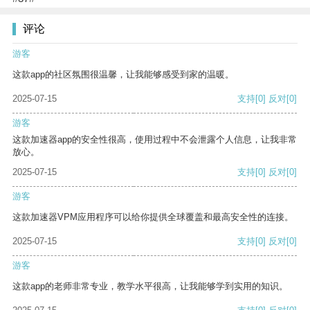
评论
游客
这款app的社区氛围很温馨，让我能够感受到家的温暖。
2025-07-15
支持
[0]
反对
[0]
游客
这款加速器app的安全性很高，使用过程中不会泄露个人信息，让我非常
放心。
2025-07-15
支持
[0]
反对
[0]
游客
这款加速器VPM应用程序可以给你提供全球覆盖和最高安全性的连接。
2025-07-15
支持
[0]
反对
[0]
游客
这款app的老师非常专业，教学水平很高，让我能够学到实用的知识。