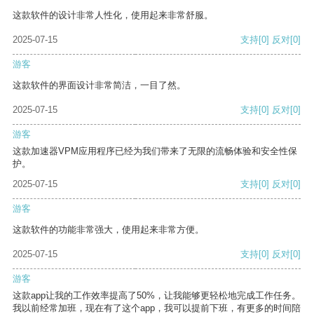
这款软件的设计非常人性化，使用起来非常舒服。
2025-07-15
支持
[0]
反对
[0]
游客
这款软件的界面设计非常简洁，一目了然。
2025-07-15
支持
[0]
反对
[0]
游客
这款加速器VPM应用程序已经为我们带来了无限的流畅体验和安全性保
护。
2025-07-15
支持
[0]
反对
[0]
游客
这款软件的功能非常强大，使用起来非常方便。
2025-07-15
支持
[0]
反对
[0]
游客
这款app让我的工作效率提高了50%，让我能够更轻松地完成工作任务。
我以前经常加班，现在有了这个app，我可以提前下班，有更多的时间陪