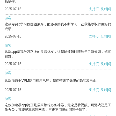
悉操作。
2025-07-15
支持
[0]
反对
[0]
游客
这款app的学习氛围很浓厚，能够激励我不断学习，让我能够取得更好的
成绩。
2025-07-15
支持
[0]
反对
[0]
游客
这款app是我学习路上的良师益友，让我能够随时随地学习新知识，拓宽
视野。
2025-07-15
支持
[0]
反对
[0]
游客
这款加速器VPM应用程序已经为我们带来了无限的隐私和自由。
2025-07-15
支持
[0]
反对
[0]
游客
这款加速器app简直是居家旅行必备神器，无论是看视频、玩游戏还是工
作办公，都能畅享高速网络，再也不用担心网速卡顿了。