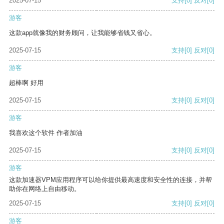
2025-07-15
支持
[0]
反对
[0]
游客
这款app就像我的财务顾问，让我能够省钱又省心。
2025-07-15
支持
[0]
反对
[0]
游客
超棒啊 好用
2025-07-15
支持
[0]
反对
[0]
游客
我喜欢这个软件 作者加油
2025-07-15
支持
[0]
反对
[0]
游客
这款加速器VPM应用程序可以给你提供最高速度和安全性的连接，并帮
助你在网络上自由移动。
2025-07-15
支持
[0]
反对
[0]
游客