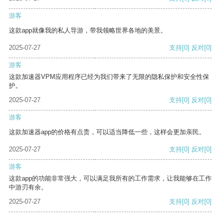
游客
这款app就像我的私人导游，带我领略世界各地的美景。
2025-07-27
支持
[0]
反对
[0]
游客
这款加速器VPM应用程序已经为我们带来了无限的隐私保护和安全性保
护。
2025-07-27
支持
[0]
反对
[0]
游客
这款加速器app的价格有点贵，可以适当降低一些，这样会更加亲民。
2025-07-27
支持
[0]
反对
[0]
游客
这款app的功能非常强大，可以满足我所有的工作需求，让我能够在工作
中游刃有余。
2025-07-27
支持
[0]
反对
[0]