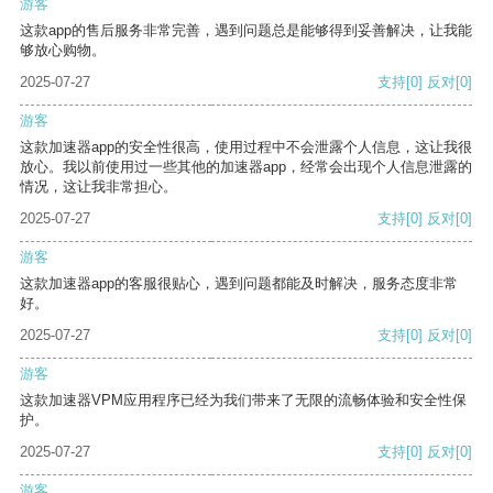
游客
这款app的售后服务非常完善，遇到问题总是能够得到妥善解决，让我能
够放心购物。
2025-07-27
支持
[0]
反对
[0]
游客
这款加速器app的安全性很高，使用过程中不会泄露个人信息，这让我很
放心。我以前使用过一些其他的加速器app，经常会出现个人信息泄露的
情况，这让我非常担心。
2025-07-27
支持
[0]
反对
[0]
游客
这款加速器app的客服很贴心，遇到问题都能及时解决，服务态度非常
好。
2025-07-27
支持
[0]
反对
[0]
游客
这款加速器VPM应用程序已经为我们带来了无限的流畅体验和安全性保
护。
2025-07-27
支持
[0]
反对
[0]
游客