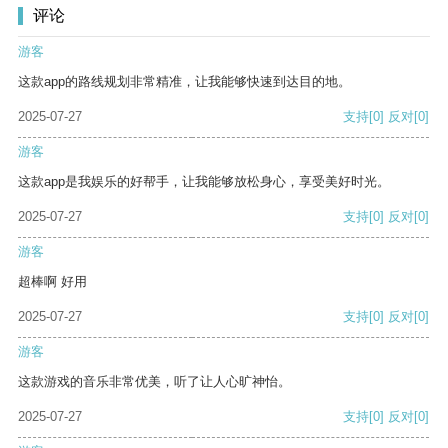
评论
游客
这款app的路线规划非常精准，让我能够快速到达目的地。
2025-07-27
支持
[0]
反对
[0]
游客
这款app是我娱乐的好帮手，让我能够放松身心，享受美好时光。
2025-07-27
支持
[0]
反对
[0]
游客
超棒啊 好用
2025-07-27
支持
[0]
反对
[0]
游客
这款游戏的音乐非常优美，听了让人心旷神怡。
2025-07-27
支持
[0]
反对
[0]