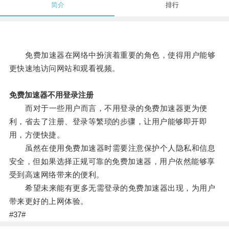
简介
排行
免费加速器在网络中扮演着重要的角色，使得用户能够
更快速地访问网站和观看视频。
免费加速器不用登录注册
而对于一些用户而言，不用登录的免费加速器更为便
利，省去了注册、登录等繁琐的步骤，让用户能够即开即
用，方便快捷。
虽然在使用免费加速器时需要注意保护个人隐私和信息
安全，但如果选择正规可靠的免费加速器，用户依然能够享
受到高速网络带来的便利。
希望未来能有更多无需登录的免费加速器出现，为用户
带来更好的上网体验。
#37#