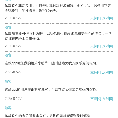
这款软件非常实用，可以帮助我解决很多问题。比如，我可以使用它来
查找资料、翻译语言、编写代码等。
2025-07-27
支持
[0]
反对
[0]
游客
这款加速器VPM应用程序可以给你提供最高速度和安全性的连接，并帮
助你在网络上自由移动。
2025-07-27
支持
[0]
反对
[0]
游客
这款app就像我的娱乐小助手，随时随地为我的娱乐提供帮助。
2025-07-27
支持
[0]
反对
[0]
游客
这款app的用户评论非常真实，可以帮助我做出更准确的选择。
2025-07-27
支持
[0]
反对
[0]
游客
这款软件的售后服务非常好，遇到问题都能得到及时解决。