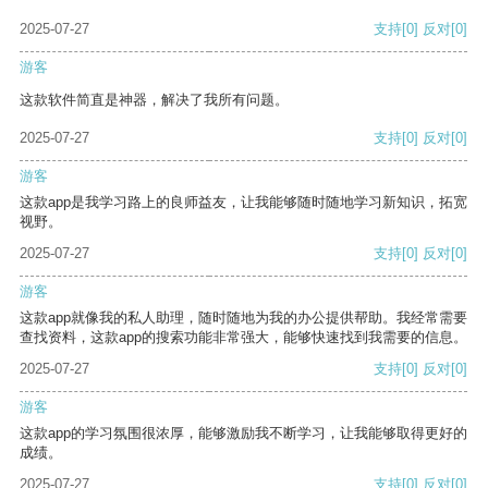
2025-07-27
支持
[0]
反对
[0]
游客
这款软件简直是神器，解决了我所有问题。
2025-07-27
支持
[0]
反对
[0]
游客
这款app是我学习路上的良师益友，让我能够随时随地学习新知识，拓宽
视野。
2025-07-27
支持
[0]
反对
[0]
游客
这款app就像我的私人助理，随时随地为我的办公提供帮助。我经常需要
查找资料，这款app的搜索功能非常强大，能够快速找到我需要的信息。
2025-07-27
支持
[0]
反对
[0]
游客
这款app的学习氛围很浓厚，能够激励我不断学习，让我能够取得更好的
成绩。
2025-07-27
支持
[0]
反对
[0]