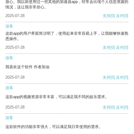
放心。我以前使用过一些其他的加速器app，经常会出现个人信息泄露的
情况，这让我非常担心。
2025-07-28
支持
[0]
反对
[0]
游客
这款app的用户界面简洁明了，使用起来非常容易上手，让我能够快速熟
悉操作。
2025-07-28
支持
[0]
反对
[0]
游客
我喜欢这个软件 作者加油
2025-07-28
支持
[0]
反对
[0]
游客
这款app的视频资源非常丰富，可以满足我不同的娱乐需求。
2025-07-28
支持
[0]
反对
[0]
游客
这款软件的功能非常强大，可以满足我日常使用的需求。