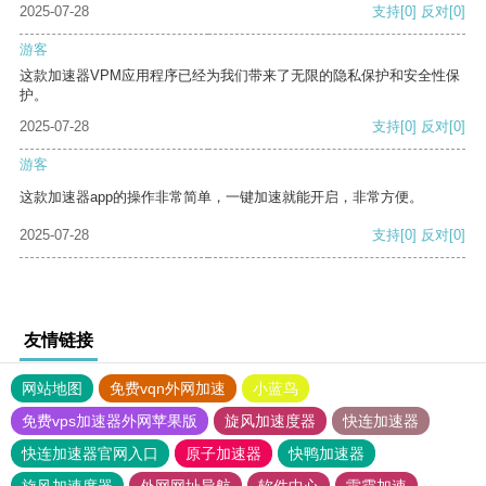
2025-07-28
支持
[0]
反对
[0]
游客
这款加速器VPM应用程序已经为我们带来了无限的隐私保护和安全性保
护。
2025-07-28
支持
[0]
反对
[0]
游客
这款加速器app的操作非常简单，一键加速就能开启，非常方便。
2025-07-28
支持
[0]
反对
[0]
友情链接
网站地图
免费vqn外网加速
小蓝鸟
免费vps加速器外网苹果版
旋风加速度器
快连加速器
快连加速器官网入口
原子加速器
快鸭加速器