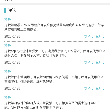
评论
游客
这款加速器VPM应用程序可以给你提供最高速度和安全性的连接，并帮
助你在网络上自由移动。
2025-07-28
支持
[0]
反对
[0]
游客
这款app的功能非常强大，可以满足我所有的工作需求。我可以使用它来
编辑文档、制作演示文稿、管理日程安排等。
2025-07-28
支持
[0]
反对
[0]
游客
这款软件非常实用，可以帮助我解决很多问题。比如，我可以使用它来
查找资料、翻译语言、编写代码等。
2025-07-28
支持
[0]
反对
[0]
游客
这款学习软件的学习方式非常灵活，可以根据自己的需求选择学习方
式。我可以根据自己的时间安排学习进度。