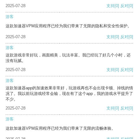
2025-07-28
支持
[0]
反对
[0]
游客
这款加速器VPM应用程序已经为我们带来了无限的隐私和安全性保护。
2025-07-28
支持
[0]
反对
[0]
游客
这款游戏非常好玩，画面精美，玩法丰富。我已经玩了好几个小时，还
没有玩腻。
2025-07-28
支持
[0]
反对
[0]
游客
这款加速器app的加速效果非常好，玩游戏再也不会出现卡顿、掉线的情
况了。我以前玩游戏经常会输，现在有了这个app，我的游戏水平提升了
不少。
2025-07-28
支持
[0]
反对
[0]
游客
这款加速器VPM应用程序已经为我们带来了无限的流畅体验。