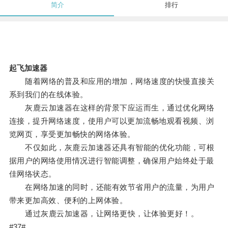
简介
排行
起飞加速器
随着网络的普及和应用的增加，网络速度的快慢直接关
系到我们的在线体验。
灰鹿云加速器在这样的背景下应运而生，通过优化网络
连接，提升网络速度，使用户可以更加流畅地观看视频、浏
览网页，享受更加畅快的网络体验。
不仅如此，灰鹿云加速器还具有智能的优化功能，可根
据用户的网络使用情况进行智能调整，确保用户始终处于最
佳网络状态。
在网络加速的同时，还能有效节省用户的流量，为用户
带来更加高效、便利的上网体验。
通过灰鹿云加速器，让网络更快，让体验更好！。
#37#