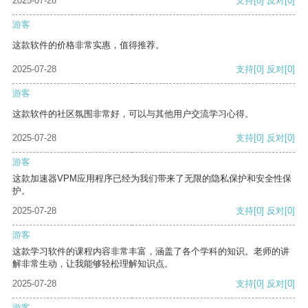
2025-07-28
支持
[0]
反对
[0]
游客
这款软件的价格非常实惠，值得推荐。
2025-07-28
支持
[0]
反对
[0]
游客
这款软件的社区氛围非常好，可以与其他用户交流学习心得。
2025-07-28
支持
[0]
反对
[0]
游客
这款加速器VPM应用程序已经为我们带来了无限的隐私保护和安全性保
护。
2025-07-28
支持
[0]
反对
[0]
游客
这款学习软件的课程内容非常丰富，涵盖了各个学科的知识。老师的讲
解非常生动，让我能够轻松理解知识点。
2025-07-28
支持
[0]
反对
[0]
游客