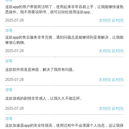
这款app的用户界面简洁明了，使用起来非常容易上手，让我能够快速熟
悉操作。我不用看说明书，就可以轻松使用这款app。
2025-07-28
支持
[0]
反对
[0]
游客
这款app的售后服务非常完善，遇到问题总是能够得到妥善解决，让我能
够放心购物。
2025-07-28
支持
[0]
反对
[0]
游客
这款软件简直是神器，解决了我所有问题。
2025-07-28
支持
[0]
反对
[0]
游客
这款游戏的剧情非常感人，让我久久不能忘怀。
2025-07-28
支持
[0]
反对
[0]
游客
这款加速器app的安全性很高，使用过程中不会泄露个人信息，这让我很