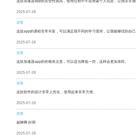
这款加速器app的安全性很高，使用过程中不会泄露个人信息，让我非常放
2025-07-28
游客
这款app的课程非常丰富，可以满足我不同的学习需求，让我能够找到自
2025-07-28
游客
这款加速器app的价格有点贵，可以适当降低一些，这样会更加亲民。
2025-07-28
游客
这款软件的设计非常人性化，使用起来非常方便。
2025-07-28
游客
超棒啊 好用
2025-07-28