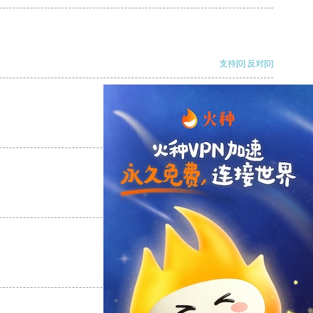
支持
[0]
反对
[0]
支持
[0]
反对
[0]
支持
[0]
反对
[0]
支持
[0]
反对
[0]