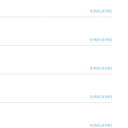
支持
[0]
反对
[0]
支持
[0]
反对
[0]
支持
[0]
反对
[0]
支持
[0]
反对
[0]
支持
[0]
反对
[0]