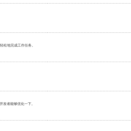
更轻松地完成工作任务。
望开发者能够优化一下。