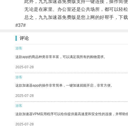
此外，九九加速器免费版支持一键连接，操作简便
无论是在家里、办公室还是公共场所，都可以轻松
总之，九九加速器免费版是您上网的好帮手，下载
#37#
评论
游客
这款app的商品种类非常丰富，可以满足我所有的购物需求。
2025-07-28
游客
这款加速器app的操作非常简单，一键加速就能开启，非常方便。
2025-07-28
游客
这款加速器VPM应用程序可以给你提供最高速度和安全性的连接，并帮助
2025-07-28