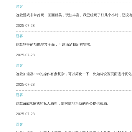
游客
这款游戏非常好玩，画面精美，玩法丰富。我已经玩了好几个小时，还没
2025-07-28
游客
这款软件的功能非常全面，可以满足我所有需求。
2025-07-28
游客
这款加速器app的操作有点复杂，可以简化一下，比如将设置页面进行优化
2025-07-28
游客
这款app就像我的私人助理，随时随地为我的办公提供帮助。
2025-07-28
游客