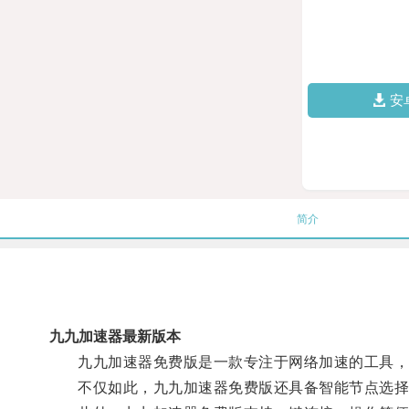
安
简介
九九加速器最新版本
九九加速器免费版是一款专注于网络加速的工具，通
不仅如此，九九加速器免费版还具备智能节点选择功