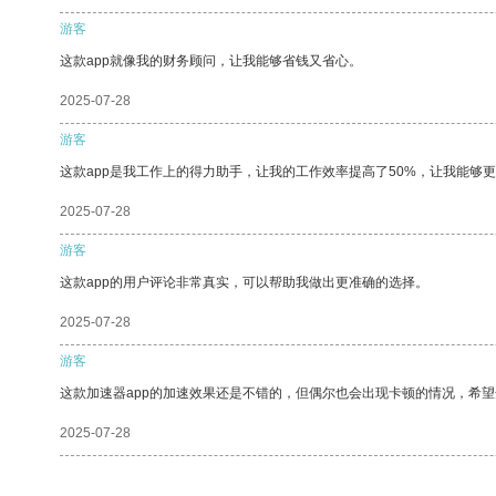
游客
这款app就像我的财务顾问，让我能够省钱又省心。
2025-07-28
游客
这款app是我工作上的得力助手，让我的工作效率提高了50%，让我能够
2025-07-28
游客
这款app的用户评论非常真实，可以帮助我做出更准确的选择。
2025-07-28
游客
这款加速器app的加速效果还是不错的，但偶尔也会出现卡顿的情况，希
2025-07-28