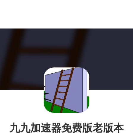
九九加速器免费版老版本