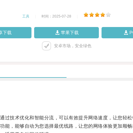
工具
|
时间：2025-07-28
|
卓下载
苹果下载
安卓市场，安全绿色
过技术优化和智能分流，可以有效提升网络速度，让您轻松
能，能够自动为您选择最优线路，让您的网络体验更加顺畅