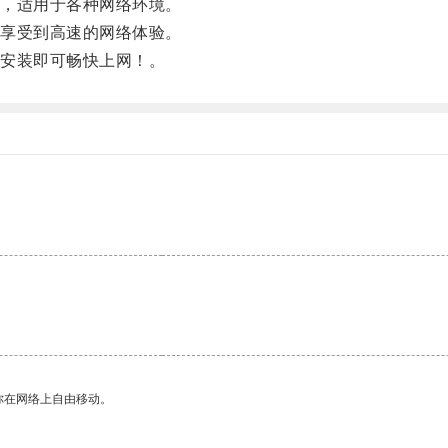
，适用于各种网络环境。
享受到高速的网络体验。
安装即可畅快上网！。
你在网络上自由移动。