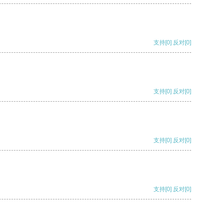
支持
[0]
反对
[0]
支持
[0]
反对
[0]
支持
[0]
反对
[0]
支持
[0]
反对
[0]