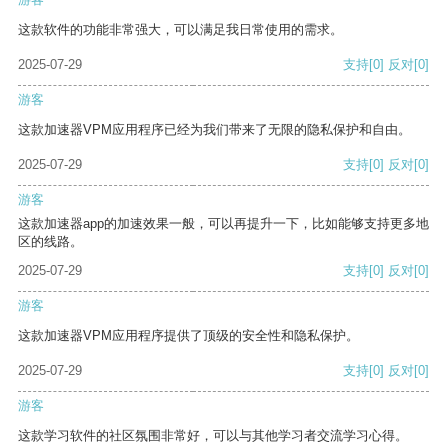
这款软件的功能非常强大，可以满足我日常使用的需求。
2025-07-29
支持
[0]
反对
[0]
游客
这款加速器VPM应用程序已经为我们带来了无限的隐私保护和自由。
2025-07-29
支持
[0]
反对
[0]
游客
这款加速器app的加速效果一般，可以再提升一下，比如能够支持更多地
区的线路。
2025-07-29
支持
[0]
反对
[0]
游客
这款加速器VPM应用程序提供了顶级的安全性和隐私保护。
2025-07-29
支持
[0]
反对
[0]
游客
这款学习软件的社区氛围非常好，可以与其他学习者交流学习心得。