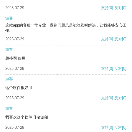
2025-07-29
支持
[0]
反对
[0]
游客
这款app的客服非常专业，遇到问题总是能够及时解决，让我能够安心工
作。
2025-07-29
支持
[0]
反对
[0]
游客
超棒啊 好用
2025-07-29
支持
[0]
反对
[0]
游客
这个软件很好用
2025-07-29
支持
[0]
反对
[0]
游客
我喜欢这个软件 作者加油
2025-07-29
支持
[0]
反对
[0]