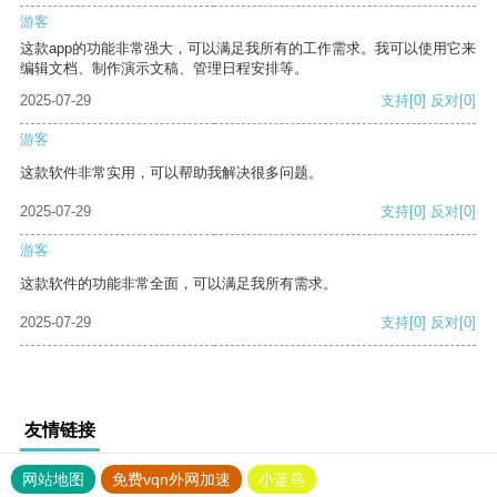
游客
这款app的功能非常强大，可以满足我所有的工作需求。我可以使用它来
编辑文档、制作演示文稿、管理日程安排等。
2025-07-29
支持
[0]
反对
[0]
游客
这款软件非常实用，可以帮助我解决很多问题。
2025-07-29
支持
[0]
反对
[0]
游客
这款软件的功能非常全面，可以满足我所有需求。
2025-07-29
支持
[0]
反对
[0]
友情链接
网站地图
免费vqn外网加速
小蓝鸟