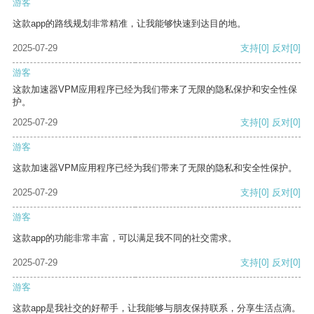
游客
这款app的路线规划非常精准，让我能够快速到达目的地。
2025-07-29
支持
[0]
反对
[0]
游客
这款加速器VPM应用程序已经为我们带来了无限的隐私保护和安全性保
护。
2025-07-29
支持
[0]
反对
[0]
游客
这款加速器VPM应用程序已经为我们带来了无限的隐私和安全性保护。
2025-07-29
支持
[0]
反对
[0]
游客
这款app的功能非常丰富，可以满足我不同的社交需求。
2025-07-29
支持
[0]
反对
[0]
游客
这款app是我社交的好帮手，让我能够与朋友保持联系，分享生活点滴。