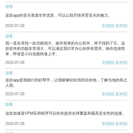
游客
这款app的音乐资源非常优质，可以让我尽情享受音乐的魅力。
2025-07-29
支持
[0]
反对
[0]
游客
我一直在寻找一款功能强大、操作简单的办公软件，终于找到了它。这
款软件的功能非常强大，可以满足我日常办公的所有需求。操作也很简
单，即使是小白也能快速上手。
2025-07-29
支持
[0]
反对
[0]
游客
这款app是我旅行的好帮手，让我能够轻松找到目的地，了解当地的风土
人情。
2025-07-29
支持
[0]
反对
[0]
游客
这款加速器VPM应用程序可以给你提供全球覆盖和最高安全性的连接。
2025-07-29
支持
[0]
反对
[0]