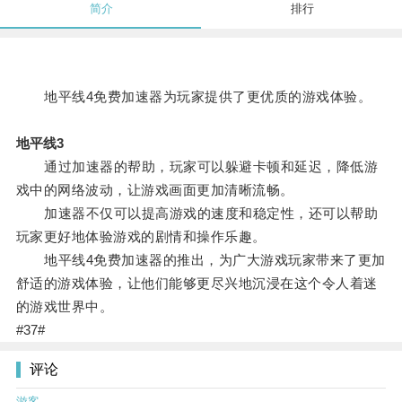
简介
排行
地平线4免费加速器为玩家提供了更优质的游戏体验。
地平线3
通过加速器的帮助，玩家可以躲避卡顿和延迟，降低游
戏中的网络波动，让游戏画面更加清晰流畅。
加速器不仅可以提高游戏的速度和稳定性，还可以帮助
玩家更好地体验游戏的剧情和操作乐趣。
地平线4免费加速器的推出，为广大游戏玩家带来了更加
舒适的游戏体验，让他们能够更尽兴地沉浸在这个令人着迷
的游戏世界中。
#37#
评论
游客