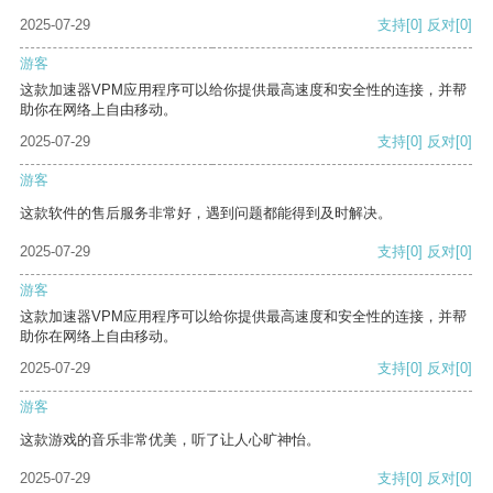
2025-07-29
支持
[0]
反对
[0]
游客
这款加速器VPM应用程序可以给你提供最高速度和安全性的连接，并帮
助你在网络上自由移动。
2025-07-29
支持
[0]
反对
[0]
游客
这款软件的售后服务非常好，遇到问题都能得到及时解决。
2025-07-29
支持
[0]
反对
[0]
游客
这款加速器VPM应用程序可以给你提供最高速度和安全性的连接，并帮
助你在网络上自由移动。
2025-07-29
支持
[0]
反对
[0]
游客
这款游戏的音乐非常优美，听了让人心旷神怡。
2025-07-29
支持
[0]
反对
[0]