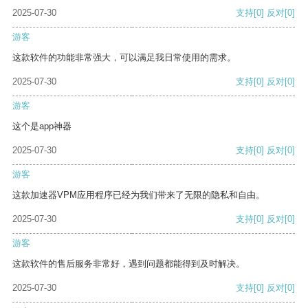
2025-07-30
支持
[0]
反对
[0]
游客
这款软件的功能非常强大，可以满足我日常使用的需求。
2025-07-30
支持
[0]
反对
[0]
游客
这个是app神器
2025-07-30
支持
[0]
反对
[0]
游客
这款加速器VPM应用程序已经为我们带来了无限的隐私和自由。
2025-07-30
支持
[0]
反对
[0]
游客
这款软件的售后服务非常好，遇到问题都能得到及时解决。
2025-07-30
支持
[0]
反对
[0]