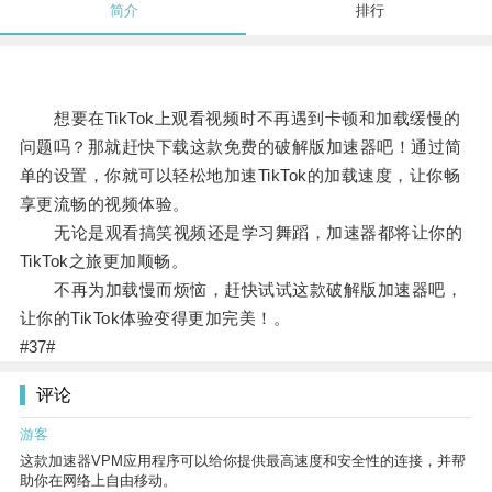
简介
排行
想要在TikTok上观看视频时不再遇到卡顿和加载缓慢的
问题吗？那就赶快下载这款免费的破解版加速器吧！通过简
单的设置，你就可以轻松地加速TikTok的加载速度，让你畅
享更流畅的视频体验。
无论是观看搞笑视频还是学习舞蹈，加速器都将让你的
TikTok之旅更加顺畅。
不再为加载慢而烦恼，赶快试试这款破解版加速器吧，
让你的TikTok体验变得更加完美！。
#37#
评论
游客
这款加速器VPM应用程序可以给你提供最高速度和安全性的连接，并帮
助你在网络上自由移动。