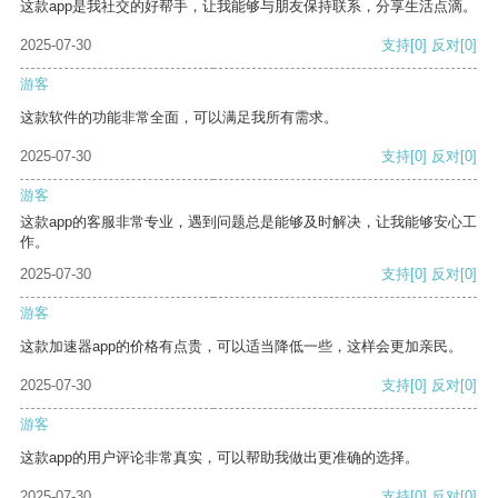
这款app是我社交的好帮手，让我能够与朋友保持联系，分享生活点滴。
2025-07-30
支持
[0]
反对
[0]
游客
这款软件的功能非常全面，可以满足我所有需求。
2025-07-30
支持
[0]
反对
[0]
游客
这款app的客服非常专业，遇到问题总是能够及时解决，让我能够安心工
作。
2025-07-30
支持
[0]
反对
[0]
游客
这款加速器app的价格有点贵，可以适当降低一些，这样会更加亲民。
2025-07-30
支持
[0]
反对
[0]
游客
这款app的用户评论非常真实，可以帮助我做出更准确的选择。
2025-07-30
支持
[0]
反对
[0]