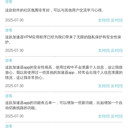
游客
这款软件的社区氛围非常好，可以与其他用户交流学习心得。
2025-07-30
支持
[0]
反对
[0]
游客
这款加速器VPM应用程序已经为我们带来了无限的隐私保护和安全性保
护。
2025-07-30
支持
[0]
反对
[0]
游客
这款加速器app的安全性很高，使用过程中不会泄露个人信息，这让我很
放心。我以前使用过一些其他的加速器app，经常会出现个人信息泄露的
情况，这让我非常担心。
2025-07-30
支持
[0]
反对
[0]
游客
这款加速器app的功能有点单一，可以增加一些新功能，比如增加一个自
动切换线路的功能。
2025-07-30
支持
[0]
反对
[0]
游客