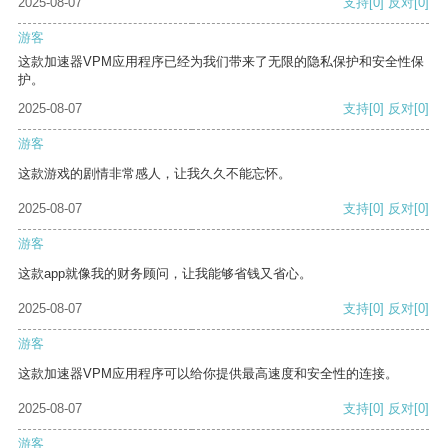
2025-08-07
支持
[0]
反对
[0]
游客
这款加速器VPM应用程序已经为我们带来了无限的隐私保护和安全性保
护。
2025-08-07
支持
[0]
反对
[0]
游客
这款游戏的剧情非常感人，让我久久不能忘怀。
2025-08-07
支持
[0]
反对
[0]
游客
这款app就像我的财务顾问，让我能够省钱又省心。
2025-08-07
支持
[0]
反对
[0]
游客
这款加速器VPM应用程序可以给你提供最高速度和安全性的连接。
2025-08-07
支持
[0]
反对
[0]
游客