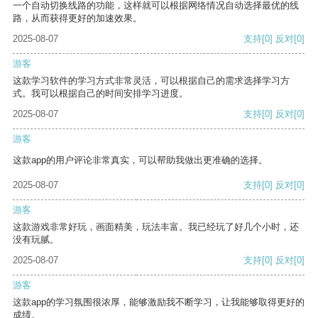
一个自动切换线路的功能，这样就可以根据网络情况自动选择最优的线
路，从而获得更好的加速效果。
2025-08-07
支持
[0]
反对
[0]
游客
这款学习软件的学习方式非常灵活，可以根据自己的需求选择学习方
式。我可以根据自己的时间安排学习进度。
2025-08-07
支持
[0]
反对
[0]
游客
这款app的用户评论非常真实，可以帮助我做出更准确的选择。
2025-08-07
支持
[0]
反对
[0]
游客
这款游戏非常好玩，画面精美，玩法丰富。我已经玩了好几个小时，还
没有玩腻。
2025-08-07
支持
[0]
反对
[0]
游客
这款app的学习氛围很浓厚，能够激励我不断学习，让我能够取得更好的
成绩。