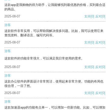
这款app是我购物的得力助手，让我能够找到最优惠的价格，买到最合适
的商品。
2025-08-07
支持
[0]
反对
[0]
游客
这款软件非常实用，可以帮助我解决很多问题。比如，我可以使用它来
查找资料、翻译语言、编写代码等。
2025-08-07
支持
[0]
反对
[0]
游客
这款软件的功能非常强大，可以满足我日常使用的需求。
2025-08-07
支持
[0]
反对
[0]
游客
这款办公软件的界面设计非常简洁，使用起来非常方便。功能的布局也
很合理，一目了然。
2025-08-07
支持
[0]
反对
[0]
游客
这款加速器app的功能有点单一，可以增加一些新功能。比如，可以增加