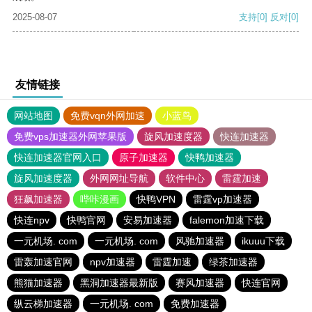
2025-08-07
支持
[0]
反对
[0]
友情链接
网站地图
免费vqn外网加速
小蓝鸟
免费vps加速器外网苹果版
旋风加速度器
快连加速器
快连加速器官网入口
原子加速器
快鸭加速器
旋风加速度器
外网网址导航
软件中心
雷霆加速
狂飙加速器
哔咔漫画
快鸭VPN
雷霆vp加速器
快连npv
快鸭官网
安易加速器
falemon加速下载
一元机场. com
一元机场. com
风驰加速器
ikuuu下载
雷轰加速官网
npv加速器
雷霆加速
绿茶加速器
熊猫加速器
黑洞加速器最新版
赛风加速器
快连官网
纵云梯加速器
一元机场. com
免费加速器