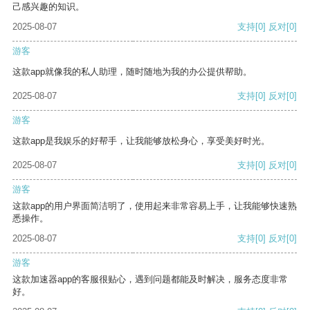
己感兴趣的知识。
2025-08-07
支持
[0]
反对
[0]
游客
这款app就像我的私人助理，随时随地为我的办公提供帮助。
2025-08-07
支持
[0]
反对
[0]
游客
这款app是我娱乐的好帮手，让我能够放松身心，享受美好时光。
2025-08-07
支持
[0]
反对
[0]
游客
这款app的用户界面简洁明了，使用起来非常容易上手，让我能够快速熟
悉操作。
2025-08-07
支持
[0]
反对
[0]
游客
这款加速器app的客服很贴心，遇到问题都能及时解决，服务态度非常
好。