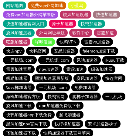
网站地图
免费vqn外网加速
小蓝鸟
免费vps加速器外网苹果版
旋风加速度器
快连加速器
快连加速器官网入口
原子加速器
快鸭加速器
旋风加速度器
外网网址导航
软件中心
雷霆加速
狂飙加速器
哔咔漫画
快鸭VPN
雷霆vp加速器
快连npv
快鸭官网
安易加速器
falemon加速下载
一元机场. com
一元机场. com
风驰加速器
ikuuu下载
雷轰加速官网
npv加速器
雷霆加速
绿茶加速器
熊猫加速器
黑洞加速器最新版
赛风加速器
快连官网
纵云梯加速器
一元机场. com
免费加速器
海鸥加速器官方版
快鸭官网
爬梯子加速器
一元机场
旋风加速下载
apn加速器免费版下载
快鸭加速器app下载免费
起飞加速器
黑洞加速npv官网下载
快柠檬加速器
安卓加速器梯子
飞驰加速器下载
快鸭加速器下载官网苹果