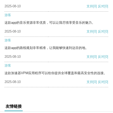
2025-08-10
支持
[0]
反对
[0]
游客
这款app的音乐资源非常优质，可以让我尽情享受音乐的魅力。
2025-08-10
支持
[0]
反对
[0]
游客
这款app的路线规划非常精准，让我能够快速到达目的地。
2025-08-10
支持
[0]
反对
[0]
游客
这款加速器VPM应用程序可以给你提供全球覆盖和最高安全性的连接。
2025-08-10
支持
[0]
反对
[0]
友情链接