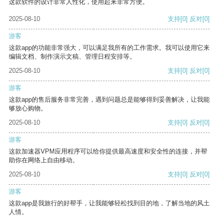
这款软件的设计非常人性化，使用起来非常方便。
2025-08-10
支持
[0]
反对
[0]
游客
这款app的功能非常强大，可以满足我所有的工作需求。我可以使用它来
编辑文档、制作演示文稿、管理日程安排等。
2025-08-10
支持
[0]
反对
[0]
游客
这款app的售后服务非常完善，遇到问题总是能够得到妥善解决，让我能
够放心购物。
2025-08-10
支持
[0]
反对
[0]
游客
这款加速器VPM应用程序可以给你提供最高速度和安全性的连接，并帮
助你在网络上自由移动。
2025-08-10
支持
[0]
反对
[0]
游客
这款app是我旅行的好帮手，让我能够轻松找到目的地，了解当地的风土
人情。