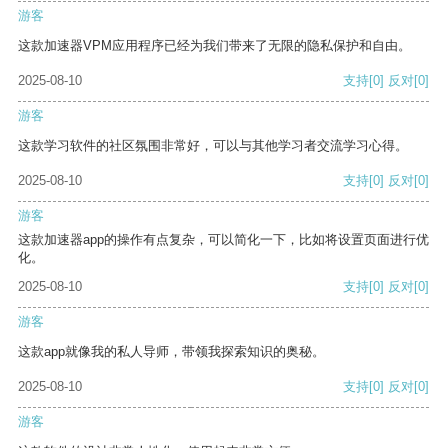
游客
这款加速器VPM应用程序已经为我们带来了无限的隐私保护和自由。
2025-08-10
支持
[0]
反对
[0]
游客
这款学习软件的社区氛围非常好，可以与其他学习者交流学习心得。
2025-08-10
支持
[0]
反对
[0]
游客
这款加速器app的操作有点复杂，可以简化一下，比如将设置页面进行优
化。
2025-08-10
支持
[0]
反对
[0]
游客
这款app就像我的私人导师，带领我探索知识的奥秘。
2025-08-10
支持
[0]
反对
[0]
游客