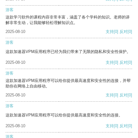
游客
这款学习软件的课程内容非常丰富，涵盖了各个学科的知识。老师的讲
解非常生动，让我能够轻松理解知识点。
2025-08-10
支持
[0]
反对
[0]
游客
这款加速器VPM应用程序已经为我们带来了无限的隐私和安全性保护。
2025-08-10
支持
[0]
反对
[0]
游客
这款加速器VPM应用程序可以给你提供最高速度和安全性的连接，并帮
助你在网络上自由移动。
2025-08-10
支持
[0]
反对
[0]
游客
这款加速器VPM应用程序可以给你提供最高速度和安全性的连接。
2025-08-10
支持
[0]
反对
[0]
游客