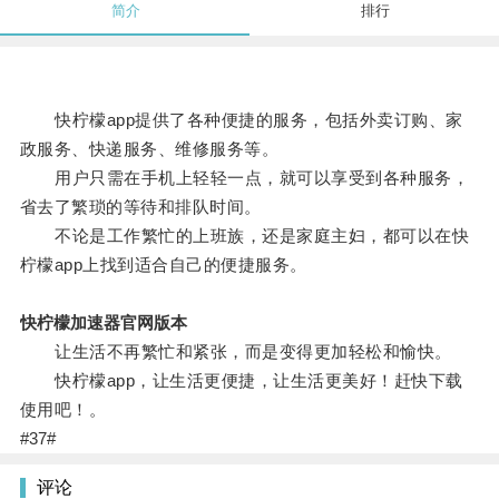
简介
排行
快柠檬app提供了各种便捷的服务，包括外卖订购、家
政服务、快递服务、维修服务等。
用户只需在手机上轻轻一点，就可以享受到各种服务，
省去了繁琐的等待和排队时间。
不论是工作繁忙的上班族，还是家庭主妇，都可以在快
柠檬app上找到适合自己的便捷服务。
快柠檬加速器官网版本
让生活不再繁忙和紧张，而是变得更加轻松和愉快。
快柠檬app，让生活更便捷，让生活更美好！赶快下载
使用吧！。
#37#
评论