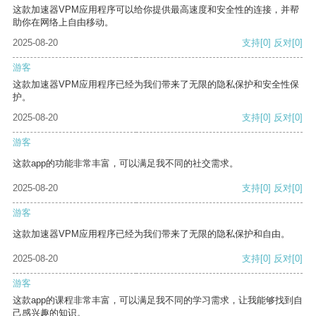
这款加速器VPM应用程序可以给你提供最高速度和安全性的连接，并帮
助你在网络上自由移动。
2025-08-20
支持
[0]
反对
[0]
游客
这款加速器VPM应用程序已经为我们带来了无限的隐私保护和安全性保
护。
2025-08-20
支持
[0]
反对
[0]
游客
这款app的功能非常丰富，可以满足我不同的社交需求。
2025-08-20
支持
[0]
反对
[0]
游客
这款加速器VPM应用程序已经为我们带来了无限的隐私保护和自由。
2025-08-20
支持
[0]
反对
[0]
游客
这款app的课程非常丰富，可以满足我不同的学习需求，让我能够找到自
己感兴趣的知识。