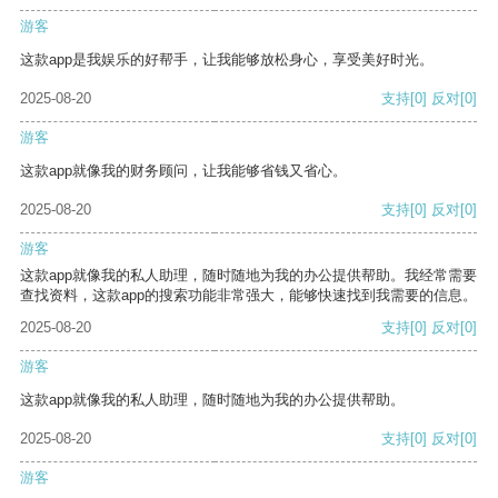
游客
这款app是我娱乐的好帮手，让我能够放松身心，享受美好时光。
2025-08-20
支持
[0]
反对
[0]
游客
这款app就像我的财务顾问，让我能够省钱又省心。
2025-08-20
支持
[0]
反对
[0]
游客
这款app就像我的私人助理，随时随地为我的办公提供帮助。我经常需要
查找资料，这款app的搜索功能非常强大，能够快速找到我需要的信息。
2025-08-20
支持
[0]
反对
[0]
游客
这款app就像我的私人助理，随时随地为我的办公提供帮助。
2025-08-20
支持
[0]
反对
[0]
游客