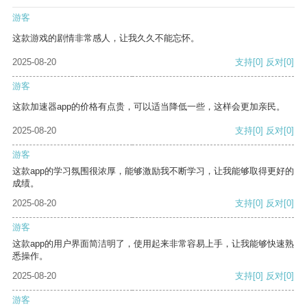
游客
这款游戏的剧情非常感人，让我久久不能忘怀。
2025-08-20
支持
[0]
反对
[0]
游客
这款加速器app的价格有点贵，可以适当降低一些，这样会更加亲民。
2025-08-20
支持
[0]
反对
[0]
游客
这款app的学习氛围很浓厚，能够激励我不断学习，让我能够取得更好的
成绩。
2025-08-20
支持
[0]
反对
[0]
游客
这款app的用户界面简洁明了，使用起来非常容易上手，让我能够快速熟
悉操作。
2025-08-20
支持
[0]
反对
[0]
游客