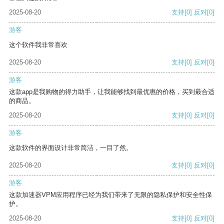
2025-08-20
支持
[0]
反对
[0]
游客
这个软件我非常喜欢
2025-08-20
支持
[0]
反对
[0]
游客
这款app是我购物的得力助手，让我能够找到最优惠的价格，买到最合适
的商品。
2025-08-20
支持
[0]
反对
[0]
游客
这款软件的界面设计非常简洁，一目了然。
2025-08-20
支持
[0]
反对
[0]
游客
这款加速器VPM应用程序已经为我们带来了无限的隐私保护和安全性保
护。
2025-08-20
支持
[0]
反对
[0]