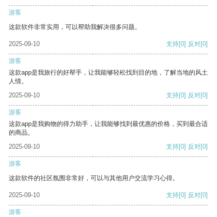
游客
这款软件非常实用，可以帮助我解决很多问题。
2025-09-10
支持
[0]
反对
[0]
游客
这款app是我旅行的好帮手，让我能够轻松找到目的地，了解当地的风土
人情。
2025-09-10
支持
[0]
反对
[0]
游客
这款app是我购物的得力助手，让我能够找到最优惠的价格，买到最合适
的商品。
2025-09-10
支持
[0]
反对
[0]
游客
这款软件的社区氛围非常好，可以与其他用户交流学习心得。
2025-09-10
支持
[0]
反对
[0]
游客