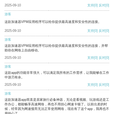
2025-09-10
支持
[0]
反对
[0]
游客
这款加速器VPM应用程序可以给你提供最高速度和安全性的连接。
2025-09-10
支持
[0]
反对
[0]
游客
这款加速器VPM应用程序可以给你提供最高速度和安全性的连接，并帮
助你在网络上自由移动。
2025-09-10
支持
[0]
反对
[0]
游客
这款app的功能非常强大，可以满足我所有的工作需求，让我能够在工作
中游刃有余。
2025-09-10
支持
[0]
反对
[0]
游客
这款加速器app简直是居家旅行必备神器，无论是看视频、玩游戏还是工
作办公，都能畅享高速网络，再也不用担心网速卡顿了。以前出差的时
候，经常因为网速慢而无法正常使用网络，现在有了这个app，我再也不
用担心了。