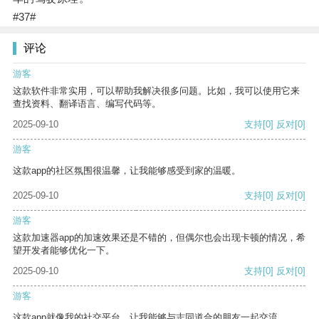
#37#
评论
游客
这款软件非常实用，可以帮助我解决很多问题。比如，我可以使用它来
查找资料、翻译语言、编写代码等。
2025-09-10
支持
[0]
反对
[0]
游客
这款app的社区氛围很温馨，让我能够感受到家的温暖。
2025-09-10
支持
[0]
反对
[0]
游客
这款加速器app的加速效果还是不错的，但偶尔也会出现卡顿的情况，希
望开发者能够优化一下。
2025-09-10
支持
[0]
反对
[0]
游客
这款app就像我的社交平台，让我能够与志同道合的朋友一起交流。