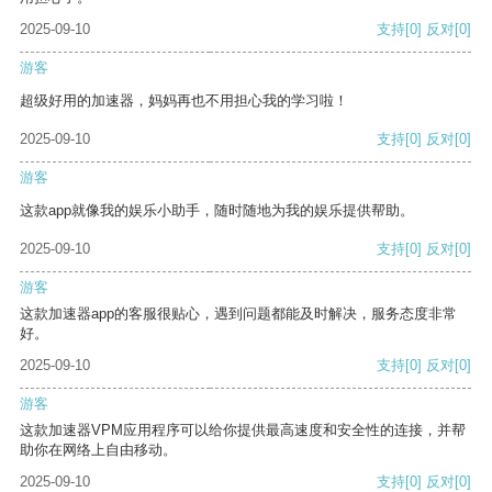
2025-09-10
支持
[0]
反对
[0]
游客
超级好用的加速器，妈妈再也不用担心我的学习啦！
2025-09-10
支持
[0]
反对
[0]
游客
这款app就像我的娱乐小助手，随时随地为我的娱乐提供帮助。
2025-09-10
支持
[0]
反对
[0]
游客
这款加速器app的客服很贴心，遇到问题都能及时解决，服务态度非常
好。
2025-09-10
支持
[0]
反对
[0]
游客
这款加速器VPM应用程序可以给你提供最高速度和安全性的连接，并帮
助你在网络上自由移动。
2025-09-10
支持
[0]
反对
[0]