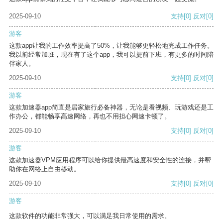
2025-09-10
支持
[0]
反对
[0]
游客
这款app让我的工作效率提高了50%，让我能够更轻松地完成工作任务。
我以前经常加班，现在有了这个app，我可以提前下班，有更多的时间陪
伴家人。
2025-09-10
支持
[0]
反对
[0]
游客
这款加速器app简直是居家旅行必备神器，无论是看视频、玩游戏还是工
作办公，都能畅享高速网络，再也不用担心网速卡顿了。
2025-09-10
支持
[0]
反对
[0]
游客
这款加速器VPM应用程序可以给你提供最高速度和安全性的连接，并帮
助你在网络上自由移动。
2025-09-10
支持
[0]
反对
[0]
游客
这款软件的功能非常强大，可以满足我日常使用的需求。