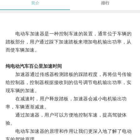
简介
排行
电动车加速器是一种控制车速的装置，通常位于车辆的
踏板部分，用户通过踩下加速踏板来增加电机输出功率，从
而使车辆加速。
纯电动汽车百公里加速时间
加速器通过传感器检测踏板的踩踏程度，再将信号传输
给控制器，控制器根据接收到的信号调节电机输出功率，实
现车辆的加速。
在减速时，用户释放踏板，加速器会减小电机输出功
率，车辆逐渐减速。
通过加速器，用户可以方便地控制车速，提高驾驶体
验。
电动车加速器的原理和作用让我们更深入地了解了电动
车的驾驶原理。