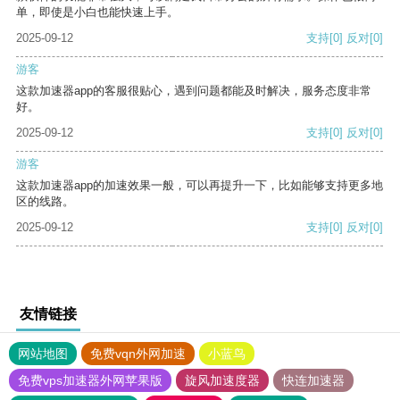
单，即使是小白也能快速上手。
2025-09-12
支持
[0]
反对
[0]
游客
这款加速器app的客服很贴心，遇到问题都能及时解决，服务态度非常
好。
2025-09-12
支持
[0]
反对
[0]
游客
这款加速器app的加速效果一般，可以再提升一下，比如能够支持更多地
区的线路。
2025-09-12
支持
[0]
反对
[0]
友情链接
网站地图
免费vqn外网加速
小蓝鸟
免费vps加速器外网苹果版
旋风加速度器
快连加速器