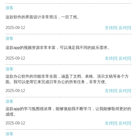
游客
这款软件的界面设计非常简洁，一目了然。
2025-09-12
支持
[0]
反对
[0]
游客
这款app的视频资源非常丰富，可以满足我不同的娱乐需求。
2025-09-12
支持
[0]
反对
[0]
游客
这款办公软件的功能非常全面，涵盖了文档、表格、演示文稿等各个方
面。我可以使用它来完成日常办公的所有任务，非常方便。
2025-09-12
支持
[0]
反对
[0]
游客
这款app的学习氛围很浓厚，能够激励我不断学习，让我能够取得更好的
成绩。
2025-09-12
支持
[0]
反对
[0]
游客