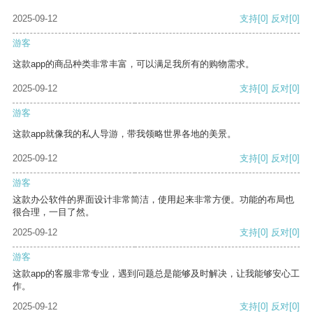
2025-09-12
支持
[0]
反对
[0]
游客
这款app的商品种类非常丰富，可以满足我所有的购物需求。
2025-09-12
支持
[0]
反对
[0]
游客
这款app就像我的私人导游，带我领略世界各地的美景。
2025-09-12
支持
[0]
反对
[0]
游客
这款办公软件的界面设计非常简洁，使用起来非常方便。功能的布局也
很合理，一目了然。
2025-09-12
支持
[0]
反对
[0]
游客
这款app的客服非常专业，遇到问题总是能够及时解决，让我能够安心工
作。
2025-09-12
支持
[0]
反对
[0]