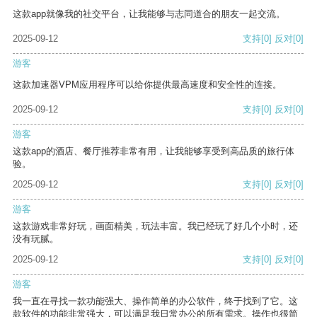
这款app就像我的社交平台，让我能够与志同道合的朋友一起交流。
2025-09-12
支持
[0]
反对
[0]
游客
这款加速器VPM应用程序可以给你提供最高速度和安全性的连接。
2025-09-12
支持
[0]
反对
[0]
游客
这款app的酒店、餐厅推荐非常有用，让我能够享受到高品质的旅行体
验。
2025-09-12
支持
[0]
反对
[0]
游客
这款游戏非常好玩，画面精美，玩法丰富。我已经玩了好几个小时，还
没有玩腻。
2025-09-12
支持
[0]
反对
[0]
游客
我一直在寻找一款功能强大、操作简单的办公软件，终于找到了它。这
款软件的功能非常强大，可以满足我日常办公的所有需求。操作也很简