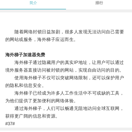
简介
排行
随着网络封锁日益加剧，很多人发现无法访问自己需要
的网站或服务，海外梯子应运而生。
海外梯子加速器免费
海外梯子通过隐藏用户的真实IP地址，让用户可以通过
境外服务器直接访问被封锁的网站，实现自由访问的目的。
使用海外梯子不仅可以突破网络限制，还可以保护用户
的隐私和信息安全。
海外梯子已经成为许多人工作生活中不可或缺的工具，
为他们提供了更加便利的网络体验。
通过海外梯子，人们可以畅通无阻地访问全球互联网，
获得更广阔的信息和资源。
#37#