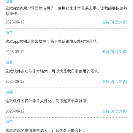
游客
这款app的用户界面简洁明了，使用起来非常容易上手，让我能够快速熟
悉操作。
2025-09-12
支持
[0]
反对
[0]
游客
这款app的物流非常快捷，我下单后很快就能收到商品。
2025-09-12
支持
[0]
反对
[0]
游客
这款软件的功能非常强大，可以满足我日常使用的需求。
2025-09-12
支持
[0]
反对
[0]
游客
这款软件的设计非常人性化，使用起来非常舒服。
2025-09-12
支持
[0]
反对
[0]
游客
这款游戏的剧情非常感人，让我久久不能忘怀。