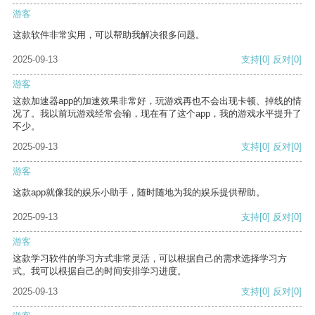
游客
这款软件非常实用，可以帮助我解决很多问题。
2025-09-13
支持
[0]
反对
[0]
游客
这款加速器app的加速效果非常好，玩游戏再也不会出现卡顿、掉线的情
况了。我以前玩游戏经常会输，现在有了这个app，我的游戏水平提升了
不少。
2025-09-13
支持
[0]
反对
[0]
游客
这款app就像我的娱乐小助手，随时随地为我的娱乐提供帮助。
2025-09-13
支持
[0]
反对
[0]
游客
这款学习软件的学习方式非常灵活，可以根据自己的需求选择学习方
式。我可以根据自己的时间安排学习进度。
2025-09-13
支持
[0]
反对
[0]