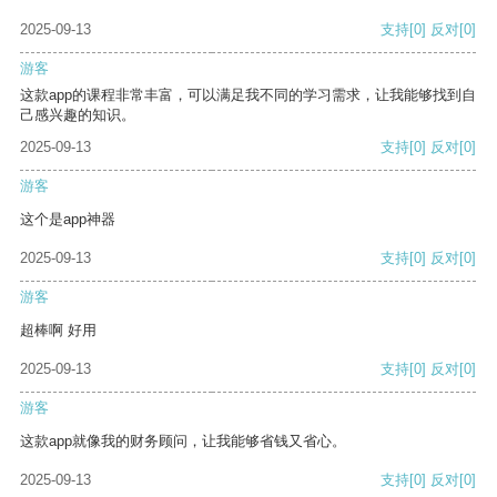
2025-09-13
支持
[0]
反对
[0]
游客
这款app的课程非常丰富，可以满足我不同的学习需求，让我能够找到自
己感兴趣的知识。
2025-09-13
支持
[0]
反对
[0]
游客
这个是app神器
2025-09-13
支持
[0]
反对
[0]
游客
超棒啊 好用
2025-09-13
支持
[0]
反对
[0]
游客
这款app就像我的财务顾问，让我能够省钱又省心。
2025-09-13
支持
[0]
反对
[0]