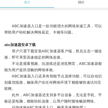
简介
排行
ABC加速器入口是一款功能强大的网络加速工具，可以
帮助用户轻松解决网络延迟、卡顿等问题。
abc加速器安卓下载
用户只需下载安装ABC加速器客户端，然后点击一键连
接，即可享受高速稳定的网络连接。
不论是观看视频、玩游戏还是浏览网页，ABC加速器都
能为用户提供流畅的网络体验。
ABC加速器入口还具有智能节点选择功能，可以自动识
别最优线路，确保用户在任何网络环境下都能够快速访问互
联网。
此外，ABC加速器还支持多平台设备，无论是手机、平
板还是电脑，都能轻松连接，让用户随时随地畅游网络。
赶快体验ABC加速器入口，畅享高速网络吧！。