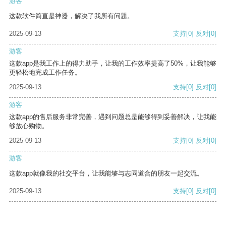
游客
这款软件简直是神器，解决了我所有问题。
2025-09-13
支持
[0]
反对
[0]
游客
这款app是我工作上的得力助手，让我的工作效率提高了50%，让我能够
更轻松地完成工作任务。
2025-09-13
支持
[0]
反对
[0]
游客
这款app的售后服务非常完善，遇到问题总是能够得到妥善解决，让我能
够放心购物。
2025-09-13
支持
[0]
反对
[0]
游客
这款app就像我的社交平台，让我能够与志同道合的朋友一起交流。
2025-09-13
支持
[0]
反对
[0]