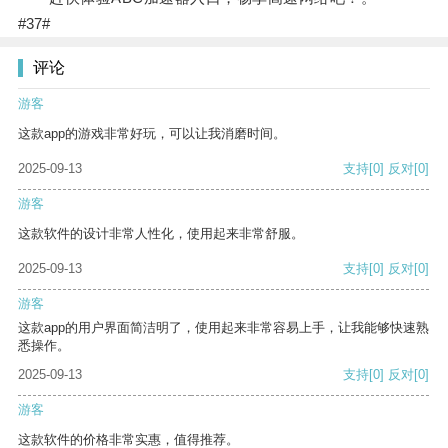
#37#
评论
游客
这款app的游戏非常好玩，可以让我消磨时间。
2025-09-13
支持
[0]
反对
[0]
游客
这款软件的设计非常人性化，使用起来非常舒服。
2025-09-13
支持
[0]
反对
[0]
游客
这款app的用户界面简洁明了，使用起来非常容易上手，让我能够快速熟
悉操作。
2025-09-13
支持
[0]
反对
[0]
游客
这款软件的价格非常实惠，值得推荐。