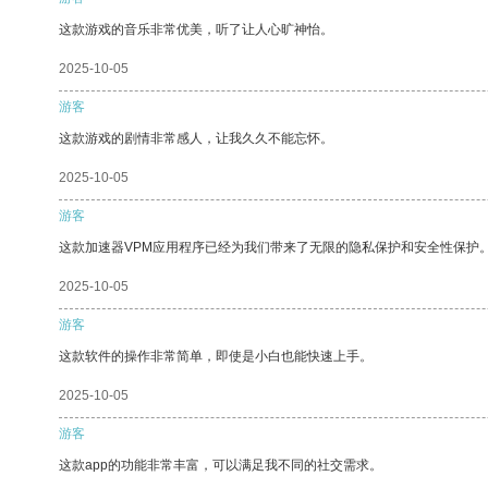
这款游戏的音乐非常优美，听了让人心旷神怡。
2025-10-05
游客
这款游戏的剧情非常感人，让我久久不能忘怀。
2025-10-05
游客
这款加速器VPM应用程序已经为我们带来了无限的隐私保护和安全性保护
2025-10-05
游客
这款软件的操作非常简单，即使是小白也能快速上手。
2025-10-05
游客
这款app的功能非常丰富，可以满足我不同的社交需求。