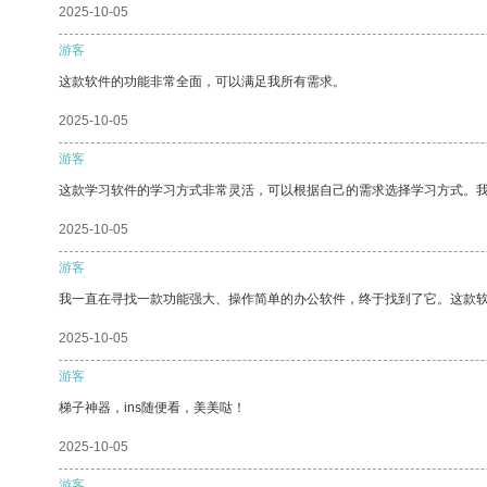
2025-10-05
游客
这款软件的功能非常全面，可以满足我所有需求。
2025-10-05
游客
这款学习软件的学习方式非常灵活，可以根据自己的需求选择学习方式。
2025-10-05
游客
我一直在寻找一款功能强大、操作简单的办公软件，终于找到了它。这款
2025-10-05
游客
梯子神器，ins随便看，美美哒！
2025-10-05
游客