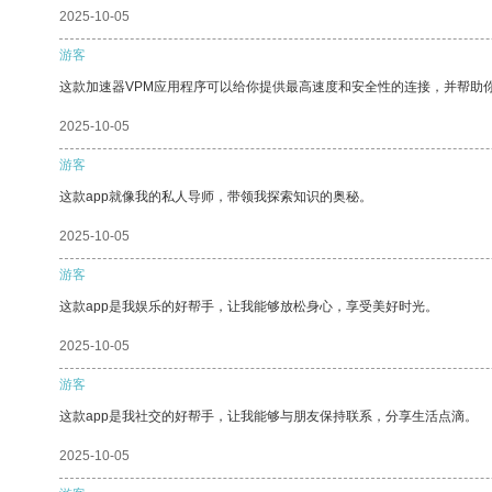
2025-10-05
游客
这款加速器VPM应用程序可以给你提供最高速度和安全性的连接，并帮助
2025-10-05
游客
这款app就像我的私人导师，带领我探索知识的奥秘。
2025-10-05
游客
这款app是我娱乐的好帮手，让我能够放松身心，享受美好时光。
2025-10-05
游客
这款app是我社交的好帮手，让我能够与朋友保持联系，分享生活点滴。
2025-10-05