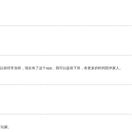
我以前经常加班，现在有了这个app，我可以提前下班，有更多的时间陪伴家人。
有玩腻。