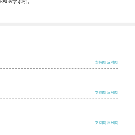
备和医学诊断。
支持
[0]
反对
[0]
支持
[0]
反对
[0]
支持
[0]
反对
[0]