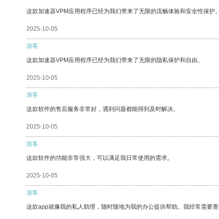
这款加速器VPM应用程序已经为我们带来了无限的流畅体验和安全性保护
2025-10-05
游客
这款加速器VPM应用程序已经为我们带来了无限的隐私保护和自由。
2025-10-05
游客
这款软件的售后服务非常好，遇到问题都能得到及时解决。
2025-10-05
游客
这款软件的功能非常强大，可以满足我日常使用的需求。
2025-10-05
游客
这款app就像我的私人助理，随时随地为我的办公提供帮助。我经常需要查