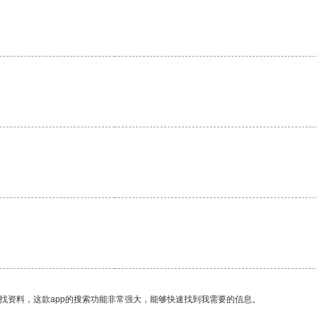
。
找资料，这款app的搜索功能非常强大，能够快速找到我需要的信息。