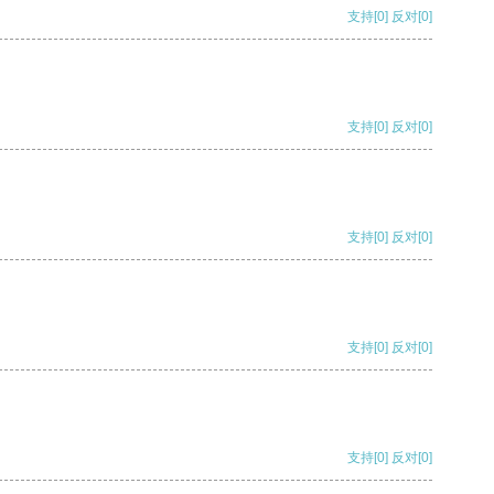
支持
[0]
反对
[0]
支持
[0]
反对
[0]
支持
[0]
反对
[0]
支持
[0]
反对
[0]
支持
[0]
反对
[0]