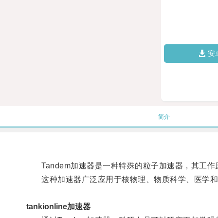
安
简介
Tandem加速器是一种特殊的粒子加速器，其工作
这种加速器广泛应用于核物理、物质科学、医学和
tankionline加速器