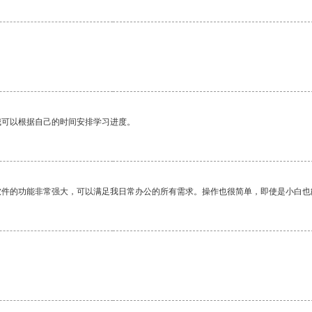
我可以根据自己的时间安排学习进度。
软件的功能非常强大，可以满足我日常办公的所有需求。操作也很简单，即使是小白也