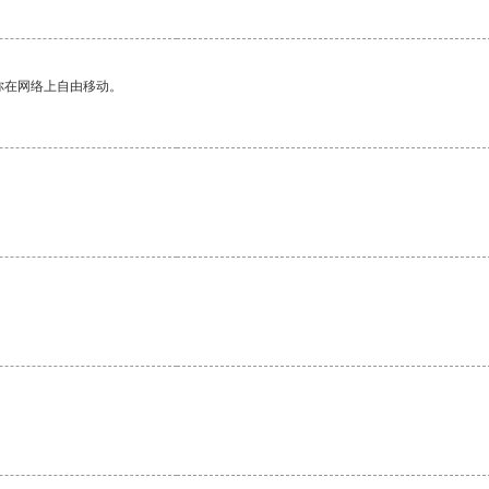
你在网络上自由移动。