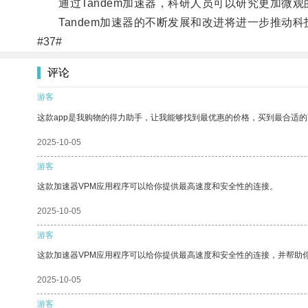
通过Tandem加速器，科研人员可以研究更加微观
Tandem加速器的不断发展和改进将进一步推动科
#37#
评论
游客
这款app是我购物的得力助手，让我能够找到最优惠的价格，买到最合适
2025-10-05
游客
这款加速器VPM应用程序可以给你提供最高速度和安全性的连接。
2025-10-05
游客
这款加速器VPM应用程序可以给你提供最高速度和安全性的连接，并帮助
2025-10-05
游客