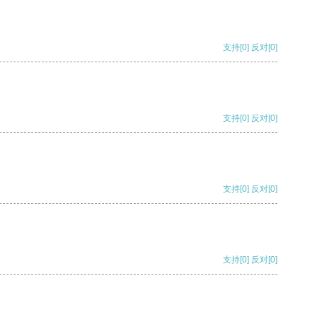
支持
[0]
反对
[0]
支持
[0]
反对
[0]
支持
[0]
反对
[0]
支持
[0]
反对
[0]