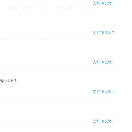
支持
[0]
反对
[0]
支持
[0]
反对
[0]
支持
[0]
反对
[0]
能快速上手。
支持
[0]
反对
[0]
支持
[0]
反对
[0]