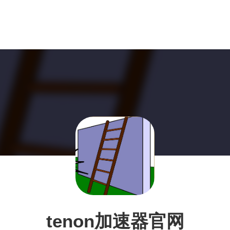
tenon加速器官网