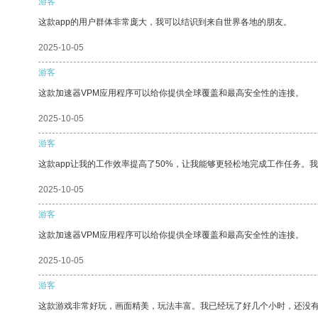
游客
这款app的用户群体非常庞大，我可以结识到来自世界各地的朋友。
2025-10-05
游客
这款加速器VPM应用程序可以给你提供全球覆盖和最高安全性的连接。
2025-10-05
游客
这款app让我的工作效率提高了50%，让我能够更轻松地完成工作任务。
2025-10-05
游客
这款加速器VPM应用程序可以给你提供全球覆盖和最高安全性的连接。
2025-10-05
游客
这款游戏非常好玩，画面精美，玩法丰富。我已经玩了好几个小时，还没