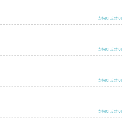
支持
[0]
反对
[0]
支持
[0]
反对
[0]
支持
[0]
反对
[0]
支持
[0]
反对
[0]