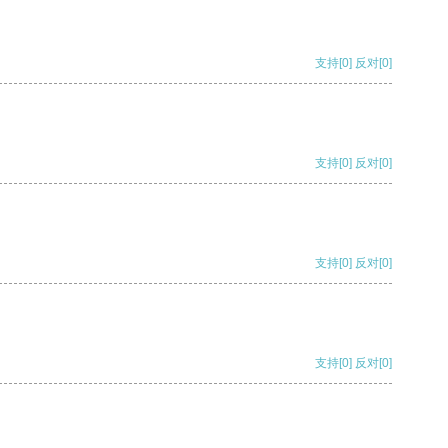
支持
[0]
反对
[0]
支持
[0]
反对
[0]
支持
[0]
反对
[0]
支持
[0]
反对
[0]