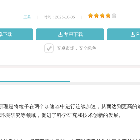
工具
|
时间：2025-10-05
|
卓下载
苹果下载
安卓市场，安全绿色
原理是将粒子在两个加速器中进行连续加速，从而达到更高的
环境研究等领域，促进了科学研究和技术创新的发展。