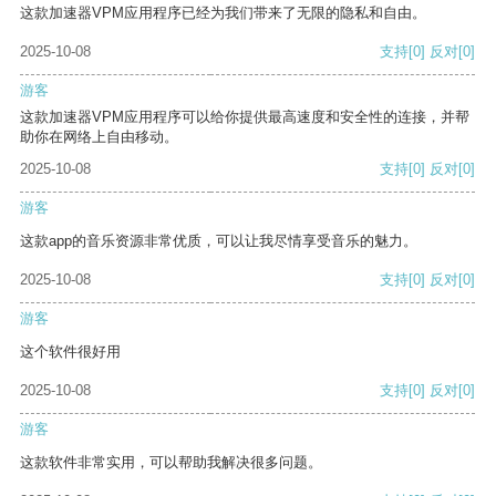
这款加速器VPM应用程序已经为我们带来了无限的隐私和自由。
2025-10-08
支持
[0]
反对
[0]
游客
这款加速器VPM应用程序可以给你提供最高速度和安全性的连接，并帮
助你在网络上自由移动。
2025-10-08
支持
[0]
反对
[0]
游客
这款app的音乐资源非常优质，可以让我尽情享受音乐的魅力。
2025-10-08
支持
[0]
反对
[0]
游客
这个软件很好用
2025-10-08
支持
[0]
反对
[0]
游客
这款软件非常实用，可以帮助我解决很多问题。