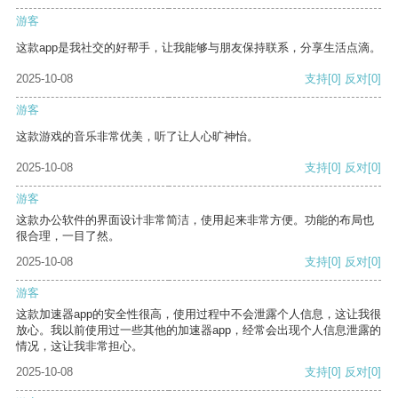
游客
这款app是我社交的好帮手，让我能够与朋友保持联系，分享生活点滴。
2025-10-08
支持
[0]
反对
[0]
游客
这款游戏的音乐非常优美，听了让人心旷神怡。
2025-10-08
支持
[0]
反对
[0]
游客
这款办公软件的界面设计非常简洁，使用起来非常方便。功能的布局也
很合理，一目了然。
2025-10-08
支持
[0]
反对
[0]
游客
这款加速器app的安全性很高，使用过程中不会泄露个人信息，这让我很
放心。我以前使用过一些其他的加速器app，经常会出现个人信息泄露的
情况，这让我非常担心。
2025-10-08
支持
[0]
反对
[0]