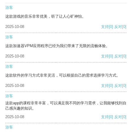
游客
这款游戏的音乐非常优美，听了让人心旷神怡。
2025-10-08
支持
[0]
反对
[0]
游客
这款加速器VPM应用程序已经为我们带来了无限的流畅体验。
2025-10-08
支持
[0]
反对
[0]
游客
这款软件的学习方式非常灵活，可以根据自己的需求选择学习方式。
2025-10-08
支持
[0]
反对
[0]
游客
这款app的课程非常丰富，可以满足我不同的学习需求，让我能够找到自
己感兴趣的知识。
2025-10-08
支持
[0]
反对
[0]
游客