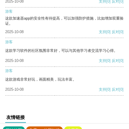
2025-10-08
支持
[0]
反对
[0]
游客
这款加速器app的安全性有待提高，可以加强防护措施，比如增加双重验
证。
2025-10-08
支持
[0]
反对
[0]
游客
这款学习软件的社区氛围非常好，可以与其他学习者交流学习心得。
2025-10-08
支持
[0]
反对
[0]
游客
这款游戏非常好玩，画面精美，玩法丰富。
2025-10-08
支持
[0]
反对
[0]
友情链接