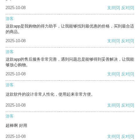
2025-10-08
支持
[0]
反对
[0]
游客
这款app是我购物的得力助手，让我能够找到最优惠的价格，买到最合适
的商品。
2025-10-08
支持
[0]
反对
[0]
游客
这款app的售后服务非常完善，遇到问题总是能够得到妥善解决，让我能
够放心购物。
2025-10-08
支持
[0]
反对
[0]
游客
这款软件的设计非常人性化，使用起来非常方便。
2025-10-08
支持
[0]
反对
[0]
游客
超棒啊 好用
2025-10-08
支持
[0]
反对
[0]