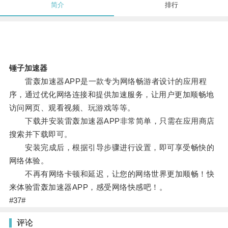
简介
排行
锤子加速器
雷轰加速器APP是一款专为网络畅游者设计的应用程
序，通过优化网络连接和提供加速服务，让用户更加顺畅地
访问网页、观看视频、玩游戏等等。
下载并安装雷轰加速器APP非常简单，只需在应用商店
搜索并下载即可。
安装完成后，根据引导步骤进行设置，即可享受畅快的
网络体验。
不再有网络卡顿和延迟，让您的网络世界更加顺畅！快
来体验雷轰加速器APP，感受网络快感吧！。
#37#
评论