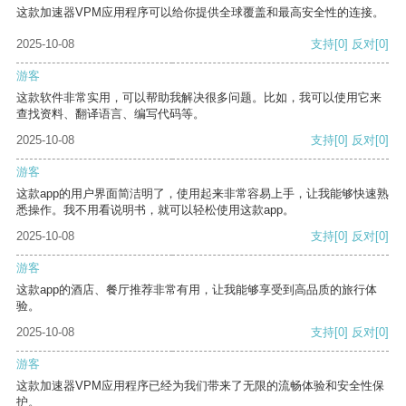
这款加速器VPM应用程序可以给你提供全球覆盖和最高安全性的连接。
2025-10-08
支持
[0]
反对
[0]
游客
这款软件非常实用，可以帮助我解决很多问题。比如，我可以使用它来
查找资料、翻译语言、编写代码等。
2025-10-08
支持
[0]
反对
[0]
游客
这款app的用户界面简洁明了，使用起来非常容易上手，让我能够快速熟
悉操作。我不用看说明书，就可以轻松使用这款app。
2025-10-08
支持
[0]
反对
[0]
游客
这款app的酒店、餐厅推荐非常有用，让我能够享受到高品质的旅行体
验。
2025-10-08
支持
[0]
反对
[0]
游客
这款加速器VPM应用程序已经为我们带来了无限的流畅体验和安全性保
护。