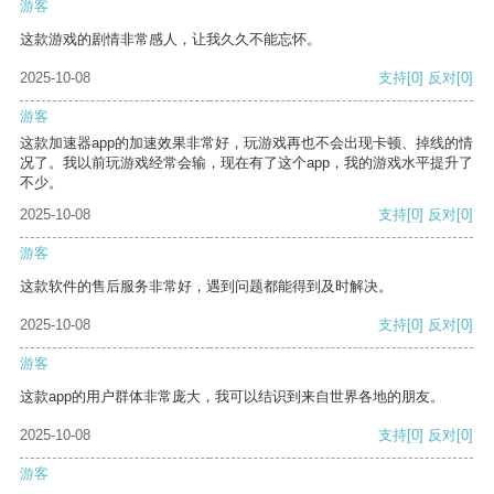
游客
这款游戏的剧情非常感人，让我久久不能忘怀。
2025-10-08
支持
[0]
反对
[0]
游客
这款加速器app的加速效果非常好，玩游戏再也不会出现卡顿、掉线的情
况了。我以前玩游戏经常会输，现在有了这个app，我的游戏水平提升了
不少。
2025-10-08
支持
[0]
反对
[0]
游客
这款软件的售后服务非常好，遇到问题都能得到及时解决。
2025-10-08
支持
[0]
反对
[0]
游客
这款app的用户群体非常庞大，我可以结识到来自世界各地的朋友。
2025-10-08
支持
[0]
反对
[0]
游客