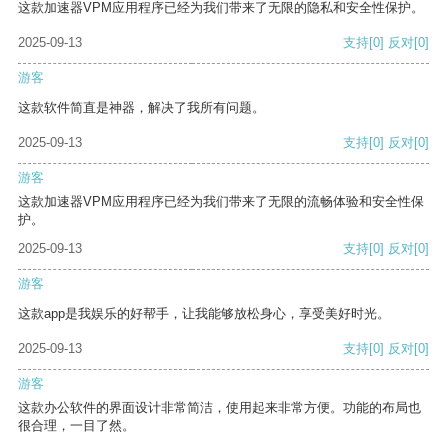
这款加速器VPM应用程序已经为我们带来了无限的隐私和安全性保护。
2025-09-13
支持
[0]
反对
[0]
游客
这款软件简直是神器，解决了我所有问题。
2025-09-13
支持
[0]
反对
[0]
游客
这款加速器VPM应用程序已经为我们带来了无限的流畅体验和安全性保
护。
2025-09-13
支持
[0]
反对
[0]
游客
这款app是我娱乐的好帮手，让我能够放松身心，享受美好时光。
2025-09-13
支持
[0]
反对
[0]
游客
这款办公软件的界面设计非常简洁，使用起来非常方便。功能的布局也
很合理，一目了然。