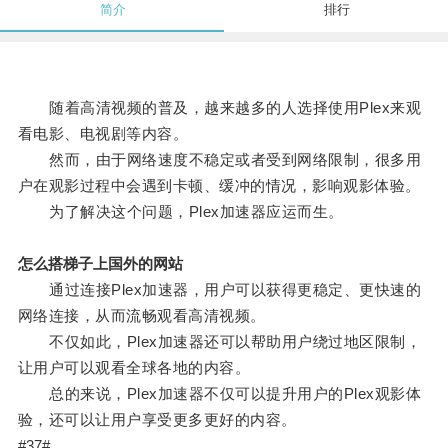
简介
排行
随着高清视频的普及，越来越多的人选择使用Plex来观
看电影、电视剧等内容。
然而，由于网络速度不稳定或者受到网络限制，很多用
户在观影过程中会遇到卡顿、缓冲的情况，影响观影体验。
为了解决这个问题，Plex加速器应运而生。
怎么搭梯子上国外的网站
通过连接Plex加速器，用户可以获得更稳定、更快速的
网络连接，从而流畅观看高清视频。
不仅如此，Plex加速器还可以帮助用户绕过地区限制，
让用户可以观看全球各地的内容。
总的来说，Plex加速器不仅可以提升用户的Plex观影体
验，还可以让用户享受更多更好的内容。
#37#