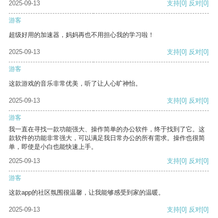
2025-09-13
支持
[0]
反对
[0]
游客
超级好用的加速器，妈妈再也不用担心我的学习啦！
2025-09-13
支持
[0]
反对
[0]
游客
这款游戏的音乐非常优美，听了让人心旷神怡。
2025-09-13
支持
[0]
反对
[0]
游客
我一直在寻找一款功能强大、操作简单的办公软件，终于找到了它。这
款软件的功能非常强大，可以满足我日常办公的所有需求。操作也很简
单，即使是小白也能快速上手。
2025-09-13
支持
[0]
反对
[0]
游客
这款app的社区氛围很温馨，让我能够感受到家的温暖。
2025-09-13
支持
[0]
反对
[0]