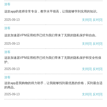
游客
这款app的老师非常专业，教学水平很高，让我能够学到实用的知识。
2025-09-13
支持
[0]
反对
[0]
游客
这款加速器VPM应用程序已经为我们带来了无限的隐私保护和自由。
2025-09-13
支持
[0]
反对
[0]
游客
这款加速器VPM应用程序已经为我们带来了无限的隐私保护和安全性保
护。
2025-09-13
支持
[0]
反对
[0]
游客
这款app是我购物的得力助手，让我能够找到最优惠的价格，买到最合适
的商品。
2025-09-13
支持
[0]
反对
[0]