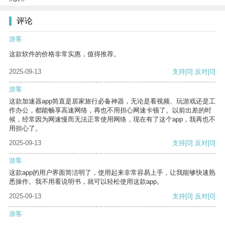
评论
游客
这款软件的价格非常实惠，值得推荐。
2025-09-13
支持
[0]
反对
[0]
游客
这款加速器app简直是居家旅行必备神器，无论是看视频、玩游戏还是工
作办公，都能畅享高速网络，再也不用担心网速卡顿了。以前出差的时
候，经常因为网速慢而无法正常使用网络，现在有了这个app，我再也不
用担心了。
2025-09-13
支持
[0]
反对
[0]
游客
这款app的用户界面简洁明了，使用起来非常容易上手，让我能够快速熟
悉操作。我不用看说明书，就可以轻松使用这款app。
2025-09-13
支持
[0]
反对
[0]
游客