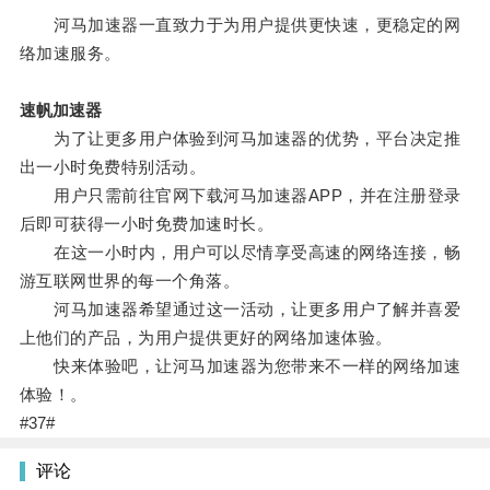
河马加速器一直致力于为用户提供更快速，更稳定的网
络加速服务。
速帆加速器
为了让更多用户体验到河马加速器的优势，平台决定推
出一小时免费特别活动。
用户只需前往官网下载河马加速器APP，并在注册登录
后即可获得一小时免费加速时长。
在这一小时内，用户可以尽情享受高速的网络连接，畅
游互联网世界的每一个角落。
河马加速器希望通过这一活动，让更多用户了解并喜爱
上他们的产品，为用户提供更好的网络加速体验。
快来体验吧，让河马加速器为您带来不一样的网络加速
体验！。
#37#
评论