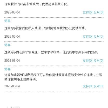
这款软件的功能非常强大，使用起来非常方便。
2025-08-04
支持
[0]
反对
[0]
游客
这款app就像我的私人助理，随时随地为我的办公提供帮助。
2025-08-04
支持
[0]
反对
[0]
游客
这款app的老师非常专业，教学水平很高，让我能够学到实用的知识。
2025-08-04
支持
[0]
反对
[0]
游客
这款加速器VPM应用程序可以给你提供最高速度和安全性的连接，并帮
助你在网络上自由移动。
2025-08-04
支持
[0]
反对
[0]