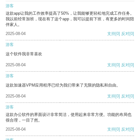
游客
这款app让我的工作效率提高了50%，让我能够更轻松地完成工作任务。
我以前经常加班，现在有了这个app，我可以提前下班，有更多的时间陪
伴家人。
2025-08-04
支持
[0]
反对
[0]
游客
这个软件我非常喜欢
2025-08-04
支持
[0]
反对
[0]
游客
这款加速器VPM应用程序已经为我们带来了无限的隐私和自由。
2025-08-04
支持
[0]
反对
[0]
游客
这款办公软件的界面设计非常简洁，使用起来非常方便。功能的布局也
很合理，一目了然。
2025-08-04
支持
[0]
反对
[0]